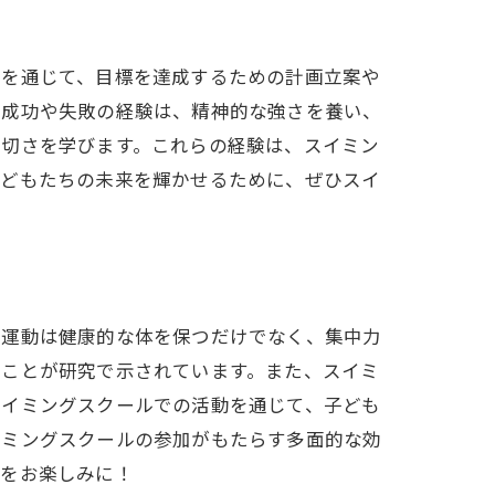
泳を通じて、目標を達成するための計画立案や
の成功や失敗の経験は、精神的な強さを養い、
大切さを学びます。これらの経験は、スイミン
子どもたちの未来を輝かせるために、ぜひスイ
な運動は健康的な体を保つだけでなく、集中力
ることが研究で示されています。また、スイミ
スイミングスクールでの活動を通じて、子ども
イミングスクールの参加がもたらす多面的な効
信をお楽しみに！