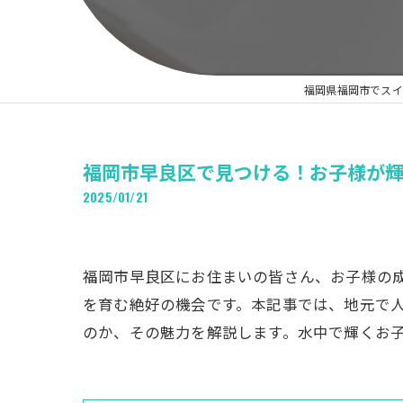
福岡県福岡市でスイ
福岡市早良区で見つける！お子様が
2025/01/21
福岡市早良区にお住まいの皆さん、お子様の
を育む絶好の機会です。本記事では、地元で
のか、その魅力を解説します。水中で輝くお