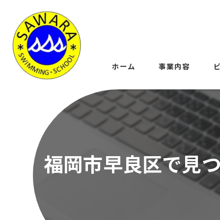
ホーム
事業内容
福岡市早良区で見