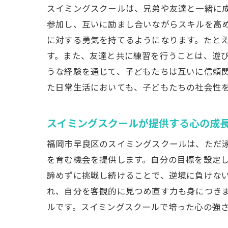
スイミングスクールは、兄弟や友達と一緒に
参加し、互いに励まし合いながらスキルを高
に対する勇気を持てるようになります。たと
す。また、友達と共に練習を行うことは、遊
うな経験を通じて、子どもたちは互いに信頼
た日常生活においても、子どもたちの社会性
スイミングスクールが提供する心の成
福岡市早良区のスイミングスクールは、ただ
を育む機会を提供します。自分の目標を設定
諦めずに挑戦し続けることで、逆境に負けな
れ、自分を客観的に見つめ直す力も身につき
ルです。スイミングスクールで培った心の強