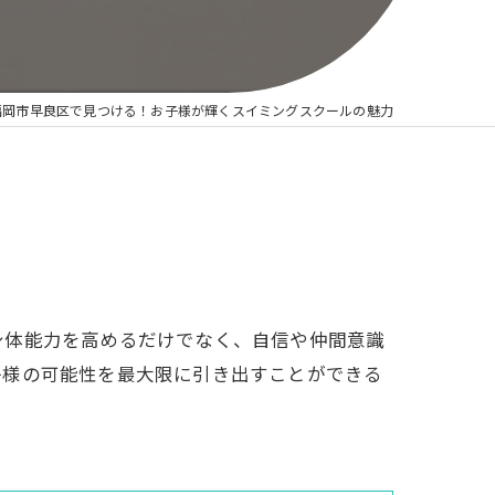
福岡市早良区で見つける！お子様が輝くスイミングスクールの魅力
身体能力を高めるだけでなく、自信や仲間意識
子様の可能性を最大限に引き出すことができる