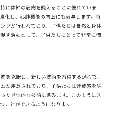
、特に体幹の筋肉を鍛えることに優れていま
強化し、心肺機能の向上にも寄与します。特
ニングが行われており、子供たちは自然と身体
を促す活動として、子供たちにとって非常に価
恐怖を克服し、新しい技術を習得する過程で、
ラムが用意されており、子供たちは達成感を味
いった具体的な技術に進みます。このようにス
つことができるようになります。