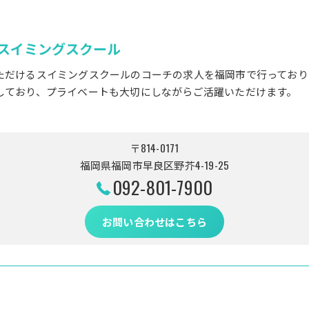
スイミングスクール
ただけるスイミングスクールのコーチの求人を福岡市で行っており
しており、プライベートも大切にしながらご活躍いただけます。
〒814-0171
福岡県福岡市早良区野芥4-19-25
092-801-7900
お問い合わせはこちら