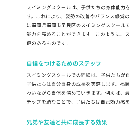
スイミングスクールは、子供たちの身体能力
す。これにより、姿勢の改善やバランス感覚
に福岡県福岡市早良区のスイミングスクール
能力を高めることができます。このように、
値のあるものです。
自信をつけるためのステップ
スイミングスクールでの経験は、子供たちが
子供たちは自分自身の成長を実感します。福
わいながら自信を深めていきます。例えば、
テップを踏むことで、子供たちは自己効力感
兄弟や友達と共に成長する効果