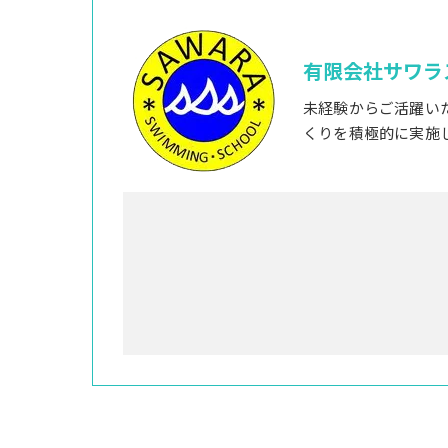
有限会社サワラ
未経験からご活躍い
くりを積極的に実施