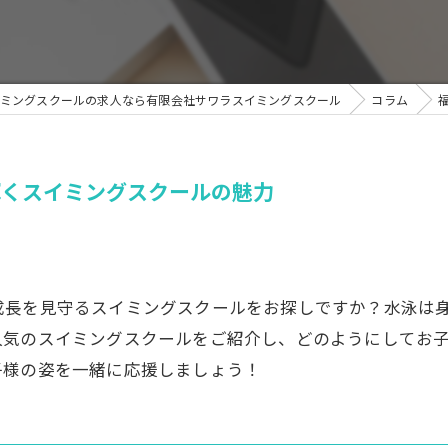
ミングスクールの求人なら有限会社サワラスイミングスクール
コラム
輝くスイミングスクールの魅力
成長を見守るスイミングスクールをお探しですか？水泳は
人気のスイミングスクールをご紹介し、どのようにしてお
子様の姿を一緒に応援しましょう！