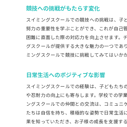
競技への挑戦がもたらす変化
スイミングスクールでの競技への挑戦は、子
努力の重要性を学ぶことができ、これが自己
困難に直面した際の対応力を向上させます。
グスクールが提供する大きな魅力の一つであ
ミングスクールで競技に挑戦してみてはいか
日常生活へのポジティブな影響
スイミングスクールでの経験は、子どもたち
や忍耐力の向上にも寄与します。学校での学
ングスクールでの仲間との交流は、コミュニ
たちは自信を持ち、積極的な姿勢で日常生活
果を知っていただき、お子様の成長を支援す