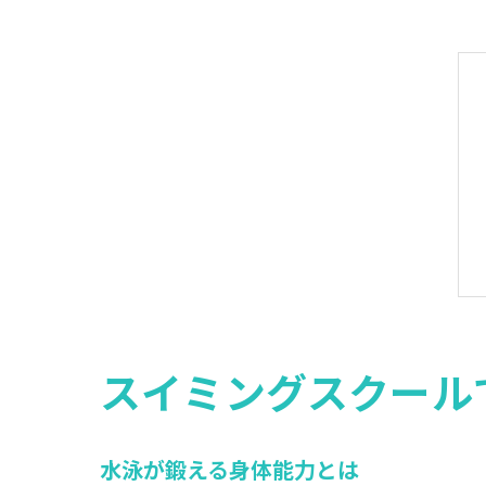
スイミングスクール
水泳が鍛える身体能力とは