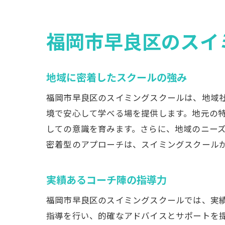
福岡市早良区のスイ
地域に密着したスクールの強み
福岡市早良区のスイミングスクールは、地域
境で安心して学べる場を提供します。地元の
しての意識を育みます。さらに、地域のニー
密着型のアプローチは、スイミングスクール
実績あるコーチ陣の指導力
福岡市早良区のスイミングスクールでは、実
指導を行い、的確なアドバイスとサポートを