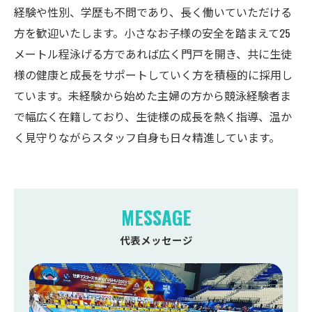
経験や性別、学歴も不問であり、長く働いていただける
方を歓迎いたします。小さなお子様の安全を踏まえて25
メートル程泳げる方であれば広く門戸を開き、共に生徒
様の健康と成長をサポートしていく方を積極的に採用し
ています。未経験から始めた主婦の方から競泳経験者ま
で幅広く在籍しており、生徒様の成長を熱く指導、温か
く見守りながらスタッフ自身も日々精進しています。
MESSAGE
代表メッセージ