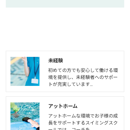
未経験
初めての方でも安心して働ける環
境を提供し、未経験者へのサポー
トが充実しています…
アットホーム
アットホームな環境でお子様の成
長をサポートするスイミングスク
ールでは、コーチを…