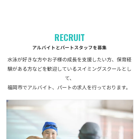
RECRUIT
アルバイトとパートスタッフを募集
水泳が好きな方やお子様の成長を支援したい方、保育経
験がある方などを歓迎しているスイミングスクールとし
て、
福岡市でアルバイト、パートの求人を行っております。