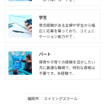
学生
育児経験がある主婦や学生から幅
広く応募を募っており、コミュニ
ケーション能力や丁…
パート
保育や子育ての経験を活かしたい
方に最適な職場で、特別な資格は
不要です。未経験で…
福岡市
スイミングスクール