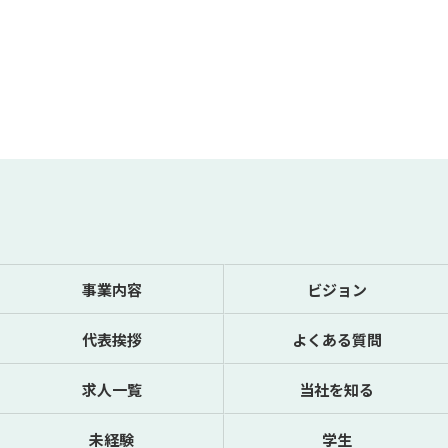
事業内容
ビジョン
代表挨拶
よくある質問
求人一覧
当社を知る
未経験
学生