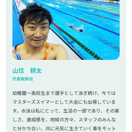
山住 耕太
代表取締役
幼稚園～高校生まで選手として泳ぎ続け、今では
マスターズスイマーとして大会にも出場していま
す。水泳は私にとって、生活の一部であり、その楽
しさ、達成感を、地域の方々、スタッフのみんな
と分かち合い、共に元気に生きていく事をモット