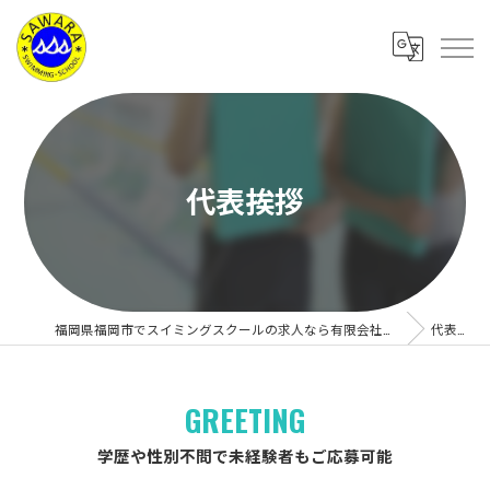
代表挨拶
福岡県福岡市でスイミングスクールの求人なら有限会社サワラスイミングスクール
代表挨拶
GREETING
学歴や性別不問で未経験者もご応募可能