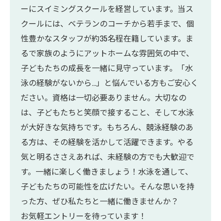
ーにスイミングスクールを経営しています。当ス
クールには、ベテランのコーチから若手まで、個
性豊かなスタッフが約35名程在籍しています。ま
るで家族のようにアットホームな雰囲気の中で、
子どもたちの成長を一緒に見守っています。「水
泳の経験がないから…」と悩んでいる方もご安心く
ださい。資格は一切必要ありません。大切なの
は、子どもたちと笑顔で接すること、そして水泳
が大好きな気持ちです。もちろん、競泳経験のあ
る方は、その経験を活かして活躍できます。やる
気と明るささえあれば、未経験の方でも大歓迎で
す。一緒に楽しく働きましょう！水泳を通して、
子どもたちの可能性を広げたい。そんな思いを持
った方、ぜひ私たちと一緒に働きませんか？
お気軽エントリーを待っています！