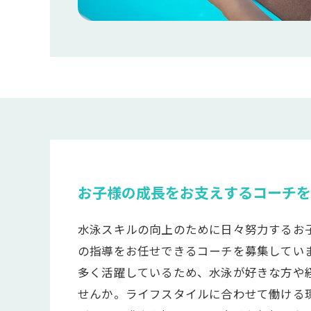
お子様の成長をお支えするコーチを
水泳スキルの向上のために日々努力するお
の指導をお任せできるコーチを募集してい
多く活躍しているため、水泳が好きな方や
せんか。ライフスタイルに合わせて働ける