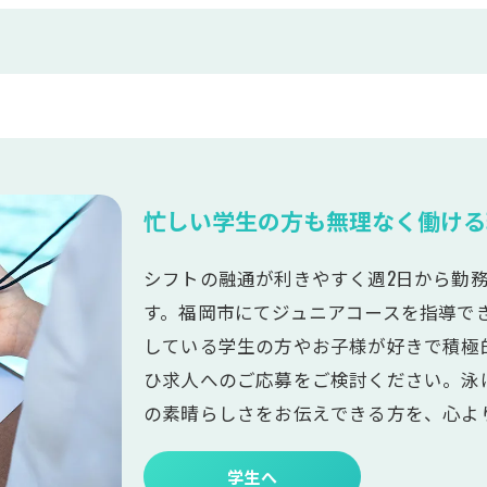
忙しい学生の方も無理なく働ける
シフトの融通が利きやすく週2日から勤
す。福岡市にてジュニアコースを指導で
している学生の方やお子様が好きで積極
ひ求人へのご応募をご検討ください。泳
の素晴らしさをお伝えできる方を、心よ
学生へ