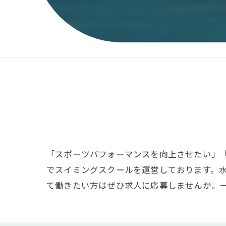
「スポーツパフォーマンスを向上させたい」
でスイミングスクールを運営しております。
て働きたい方はぜひ求人に応募しませんか。