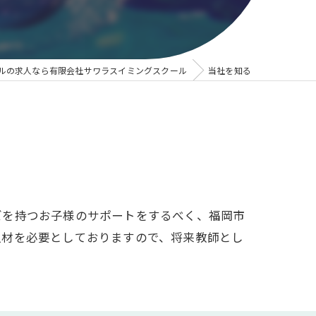
ルの求人なら有限会社サワラスイミングスクール
当社を知る
ズを持つお子様のサポートをするべく、福岡市
人材を必要としておりますので、将来教師とし