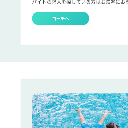
バイトの求人を探している方はお気軽にお
コーチへ