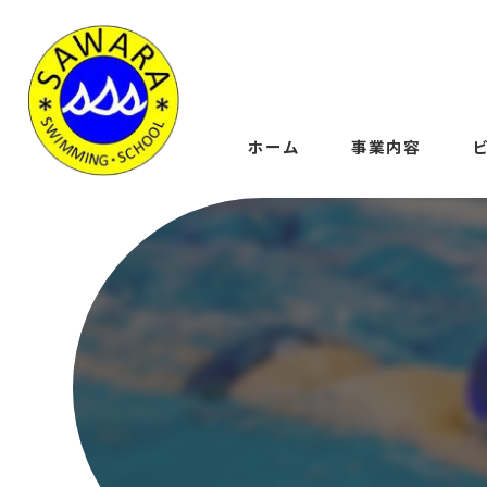
ホーム
事業内容