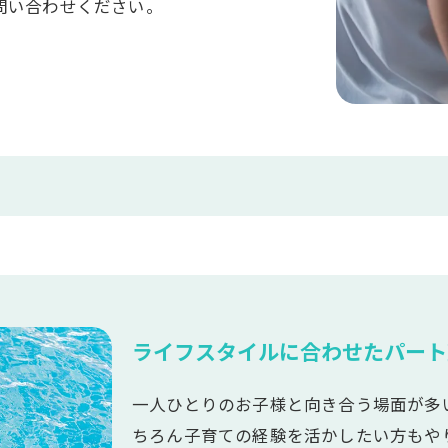
問い合わせください。
ライフスタイルに合わせたパート
一人ひとりのお子様と向き合う場面が多
ちろん子育ての経験を活かしたい方もや