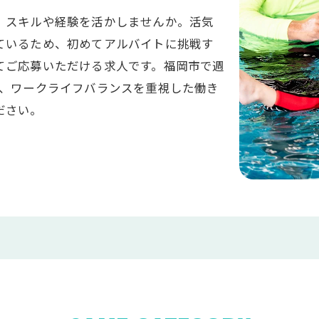
、スキルや経験を活かしませんか。活気
ているため、初めてアルバイトに挑戦す
てご応募いただける求人です。福岡市で週
で、ワークライフバランスを重視した働き
ださい。