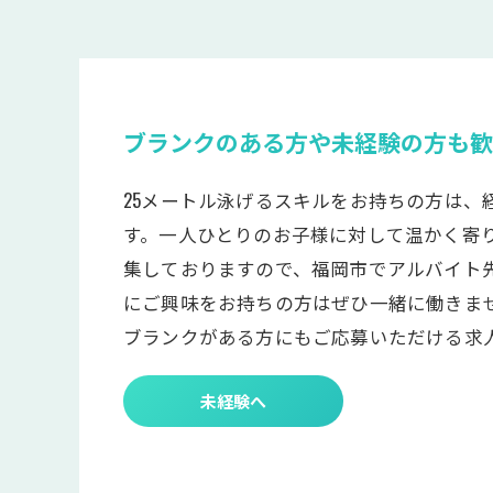
ブランクのある方や未経験の方も歓
25メートル泳げるスキルをお持ちの方は、
す。一人ひとりのお子様に対して温かく寄
集しておりますので、福岡市でアルバイト
にご興味をお持ちの方はぜひ一緒に働きま
ブランクがある方にもご応募いただける求
未経験へ