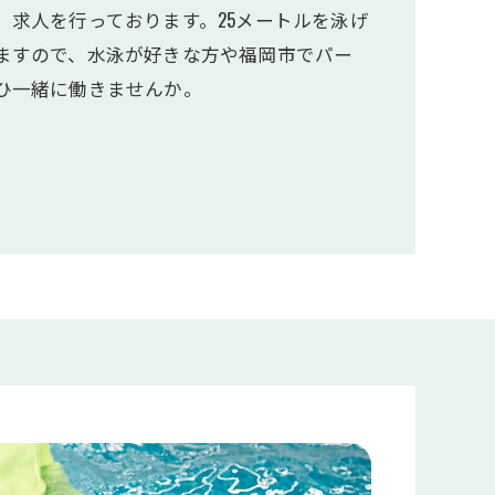
、求人を行っております。25メートルを泳げ
ますので、水泳が好きな方や福岡市でパー
ひ一緒に働きませんか。