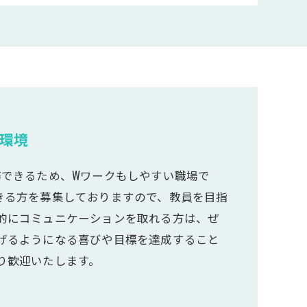
環境
務できるため、Wワークもしやすい職場で
きる方を募集しておりますので、教員を目指
的にコミュニケーションを取れる方は、ぜ
げるようになる喜びや目標を達成すること
り歓迎いたします。