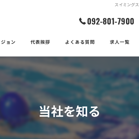
スイミング
092-801-7900
ビジョン
代表挨拶
よくある質問
求人一覧
当社を知る