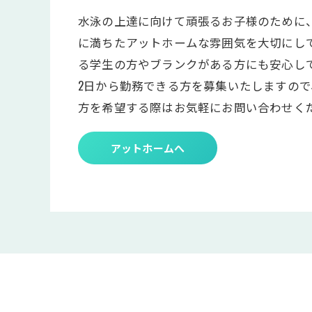
水泳の上達に向けて頑張るお子様のために
に満ちたアットホームな雰囲気を大切にし
る学生の方やブランクがある方にも安心し
2日から勤務できる方を募集いたしますの
方を希望する際はお気軽にお問い合わせく
アットホームへ