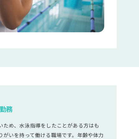
勤務
いため、水泳指導をしたことがある方はも
りがいを持って働ける職場です。年齢や体力