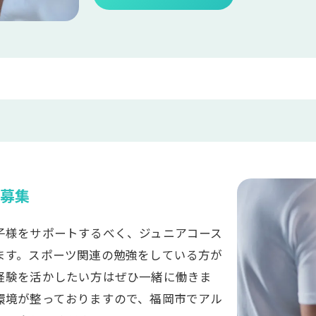
募集
子様をサポートするべく、ジュニアコース
ます。スポーツ関連の勉強をしている方が
経験を活かしたい方はぜひ一緒に働きま
環境が整っておりますので、福岡市でアル