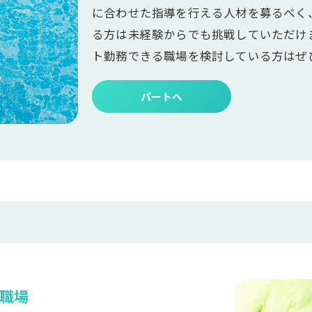
に合わせた指導を行える人材を募るべく
る方は未経験からでも挑戦していただけ
ト勤務できる職場を検討している方はぜ
パートへ
職場