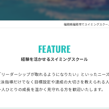
福岡県福岡市でスイミングスクー
FEATURE
経験を活かせるスイミングスクール
「リーダーシップが取れるようになりたい」といったニー
水泳指導だけでなく目標設定や達成の大切さを教えられる
一人ひとりの成長を温かく見守れる方を歓迎いたします。