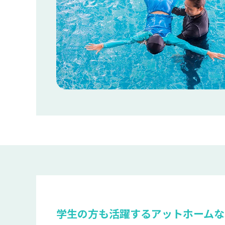
学生の方も活躍するアットホームな