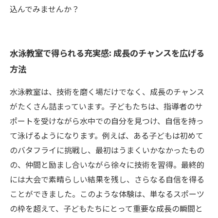
込んでみませんか？
水泳教室で得られる充実感: 成長のチャンスを広げる
方法
水泳教室は、技術を磨く場だけでなく、成長のチャンス
がたくさん詰まっています。子どもたちは、指導者のサ
ポートを受けながら水中での自分を見つけ、自信を持っ
て泳げるようになります。例えば、ある子どもは初めて
のバタフライに挑戦し、最初はうまくいかなかったもの
の、仲間と励まし合いながら徐々に技術を習得。最終的
には大会で素晴らしい結果を残し、さらなる自信を得る
ことができました。このような体験は、単なるスポーツ
の枠を超えて、子どもたちにとって重要な成長の瞬間と