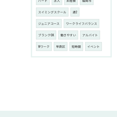
パート
求人
未経験
福岡市
スイミングスクール
週2
ジュニアコース
ワークライフバランス
ブランクOK
働きやすい
アルバイト
Wワーク
早良区
短時間
イベント