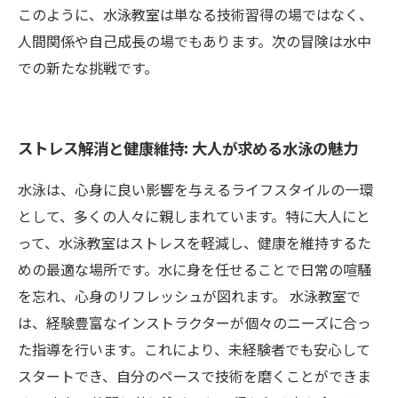
このように、水泳教室は単なる技術習得の場ではなく、
人間関係や自己成長の場でもあります。次の冒険は水中
での新たな挑戦です。
ストレス解消と健康維持: 大人が求める水泳の魅力
水泳は、心身に良い影響を与えるライフスタイルの一環
として、多くの人々に親しまれています。特に大人にと
って、水泳教室はストレスを軽減し、健康を維持するた
めの最適な場所です。水に身を任せることで日常の喧騒
を忘れ、心身のリフレッシュが図れます。 水泳教室で
は、経験豊富なインストラクターが個々のニーズに合っ
た指導を行います。これにより、未経験者でも安心して
スタートでき、自分のペースで技術を磨くことができま