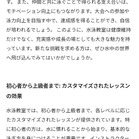
す。 また、仲間と共に泳ぐことで得られる支え合いは、
モチベーション向上にもつながります。大会への参加や
泳力向上を目指す中で、達成感を得ることができ、自信
が培われるでしょう。 このように、水泳教室は健康維持
だけでなく、充実感や成長の場としても大きな魅力を持
っています。新たな挑戦を求める方は、ぜひ水中の世界
へ飛び込んでみてはいかがでしょうか。
初心者から上級者まで: カスタマイズされたレッスン
の効果
水泳教室では、初心者から上級者まで、各レベルに応じ
たカスタマイズされたレッスンが提供されています。特
に初心者の方は、水に慣れることから始まり、基本的な
泳ぎ方を身につけることが重要です。インストラクター