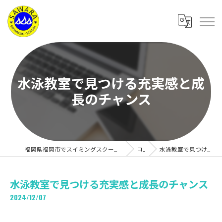
水泳教室で見つける充実感と成
長のチャンス
福岡県福岡市でスイミングスクールの求人なら有限会社サワラスイミングスクール
コラム
水泳教室で見つける充実感と成長のチャンス
水泳教室で見つける充実感と成長のチャンス
2024/12/07