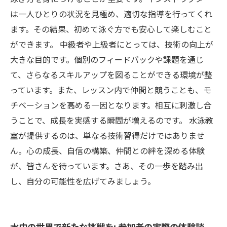
は一人ひとりの状況を見極め、適切な指導を行ってくれ
ます。その結果、初めて泳ぐ方でも安心して楽しむこと
ができます。 中級者や上級者にとっては、技術の向上が
大きな目的です。個別のフィードバックや課題を通じ
て、さらなるスキルアップを図ることができる環境が整
っています。また、レッスン内で仲間と競うことも、モ
チベーションを高める一因となります。相互に刺激し合
うことで、成長を実感する瞬間が増えるのです。 水泳教
室が提供するのは、単なる技術習得だけではありませ
ん。心の成長、自信の構築、仲間との絆を深める体験
が、皆さんを待っています。さあ、その一歩を踏み出
し、自分の可能性を広げてみましょう。
水中の世界で新たな挑戦を: 参加者の実際の体験談