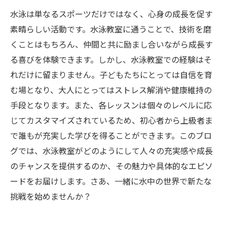
水泳は単なるスポーツだけではなく、心身の成長を促す
素晴らしい活動です。水泳教室に通うことで、技術を磨
くことはもちろん、仲間と共に励まし合いながら成長す
る喜びを体験できます。しかし、水泳教室での経験はそ
れだけに留まりません。子どもたちにとっては自信を育
む場となり、大人にとってはストレス解消や健康維持の
手段となります。また、各レッスンは個々のレベルに応
じてカスタマイズされているため、初心者から上級者ま
で誰もが充実した学びを得ることができます。このブロ
グでは、水泳教室がどのようにして人々の充実感や成長
のチャンスを提供するのか、その魅力や具体的なエピソ
ードをお届けします。さあ、一緒に水中の世界で新たな
挑戦を始めませんか？