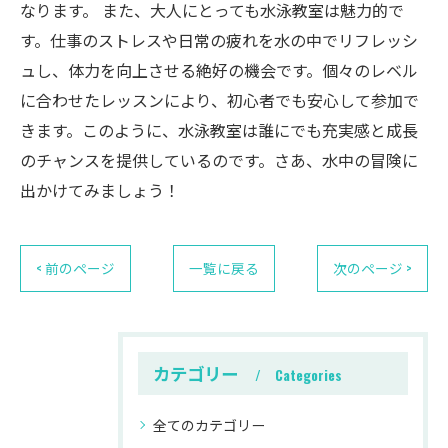
なります。 また、大人にとっても水泳教室は魅力的で
す。仕事のストレスや日常の疲れを水の中でリフレッシ
ュし、体力を向上させる絶好の機会です。個々のレベル
に合わせたレッスンにより、初心者でも安心して参加で
きます。このように、水泳教室は誰にでも充実感と成長
のチャンスを提供しているのです。さあ、水中の冒険に
出かけてみましょう！
< 前のページ
一覧に戻る
次のページ >
カテゴリー
Categories
全てのカテゴリー