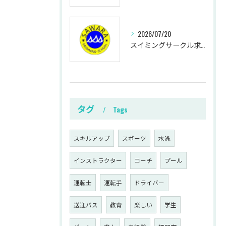
2026/07/20
スイミングサークル求人で始める福岡県福岡市早良区田川郡赤村の柔軟な働き方と未経験からのコーチキャリア
タグ
Tags
スキルアップ
スポーツ
水泳
インストラクター
コーチ
プール
運転士
運転手
ドライバー
送迎バス
教育
楽しい
学生