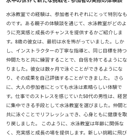
水泳教室での経験は、参加者それぞれにとって特別なも
のです。ある親子の体験談を通じて、水泳教室がどのよ
うに充実感と成長のチャンスを提供するかご紹介しま
す。8歳の彼女は、最初は水を怖がっていました。しか
し、インストラクターの丁寧な指導と、同じ目標を持つ
仲間たちと共に練習することで、自信を持てるようにな
りました。彼女は数ヶ月で泳ぐことができるようにな
り、その成果を自己評価することができました。 さら
に、大人の参加者にとっても水泳は素晴らしい体験で
す。仕事でのストレスを感じていた50代の男性は、経営
に集中できる手段として水泳教室を選びました。仲間と
共に泳ぐことでリフレッシュでき、心身ともに健康を取
り戻しました。 このように、水泳教室は年齢に関係な
く、充実感と成長の場を提供します。新しい挑戦に飛び