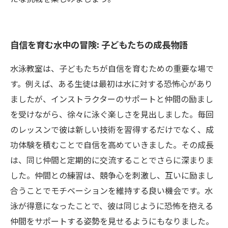
自信を育む水中の冒険: 子どもたちの成長物語
水泳教室は、子どもたちが自信を育むための重要な場で
す。例えば、ある生徒は最初は水に対する恐怖心があり
ましたが、インストラクターのサポートと仲間の励まし
を受けながら、徐々に泳ぐ楽しさを見出しました。毎回
のレッスンで彼は新しい技術を習得するだけでなく、成
功体験を積むことで自信を高めていきました。その成長
は、同じ仲間と定期的に交流することでさらに深まりま
した。仲間との練習は、競争心を刺激し、互いに励まし
合うことでモチベーションを維持する良い機会です。水
泳が得意になったことで、彼は同じように恐怖を抱える
仲間をサポートする姿勢を見せるようにもなりました。