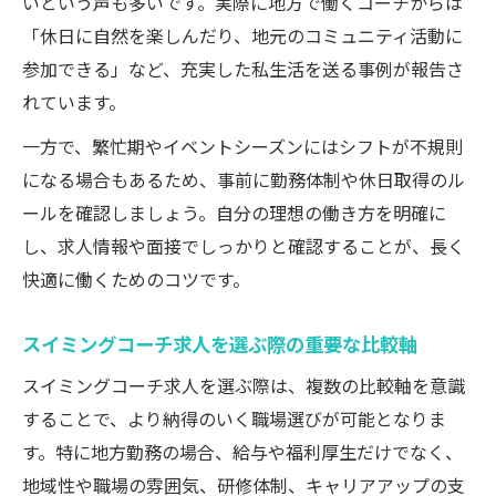
いという声も多いです。実際に地方で働くコーチからは
「休日に自然を楽しんだり、地元のコミュニティ活動に
参加できる」など、充実した私生活を送る事例が報告さ
れています。
一方で、繁忙期やイベントシーズンにはシフトが不規則
になる場合もあるため、事前に勤務体制や休日取得のル
ールを確認しましょう。自分の理想の働き方を明確に
し、求人情報や面接でしっかりと確認することが、長く
快適に働くためのコツです。
スイミングコーチ求人を選ぶ際の重要な比較軸
スイミングコーチ求人を選ぶ際は、複数の比較軸を意識
することで、より納得のいく職場選びが可能となりま
す。特に地方勤務の場合、給与や福利厚生だけでなく、
地域性や職場の雰囲気、研修体制、キャリアアップの支