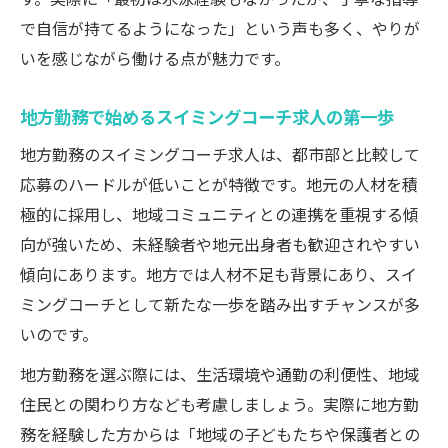
で自信が持てるようになった」という声も多く、やりが
いを感じながら働ける点が魅力です。
地方勤務で始めるスイミングコーチ求人の第一歩
地方勤務のスイミングコーチ求人は、都市部と比較して
応募のハードルが低いことが特徴です。地元の人材を積
極的に採用し、地域コミュニティとの連携を重視する傾
向が強いため、未経験者や地元出身者も歓迎されやすい
傾向にあります。地方では人材不足も背景にあり、スイ
ミングコーチとして新たな一歩を踏み出すチャンスが多
いのです。
地方勤務を選ぶ際には、生活環境や通勤の利便性、地域
住民との関わり方なども考慮しましょう。実際に地方勤
務を経験した方からは「地域の子どもたちや保護者との