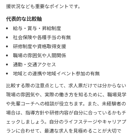
援状況なども重要なポイントです。
代表的な比較軸
給与・賞与・昇給制度
社会保険や各種手当の有無
研修制度や資格取得支援
職場の雰囲気や人間関係
通勤・交通アクセス
地域との連携や地域イベント参加の有無
比較する際の注意点として、求人票だけでは分からない
現場の雰囲気や、実際の働き方を知るために、職場見学
や先輩コーチへの相談が役立ちます。また、未経験者の
場合は、指導方針や研修内容が自分に合っているかもチ
ェックしましょう。自分のライフステージやキャリアプ
ランに合わせて、最適な求人を見極めることが大切で