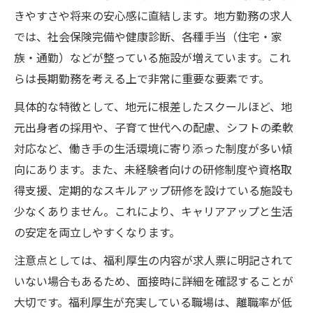
きやすさや将来の安心感に直結します。地方勤務の求人
では、社会保険完備や健康診断、各種手当（住宅・家
族・通勤）などが整っている施設が増えています。これ
らは長期勤務を考える上で非常に重要な要素です。
具体的な特徴として、地元に根差したスクールほど、地
元出身者の採用や、子育て世代への配慮、シフトの柔軟
対応など、働き手の生活環境に寄り添った制度が多い傾
向にあります。また、未経験者向けの研修制度や資格取
得支援、定期的なスキルアップ研修を設けている施設も
少なくありません。これにより、キャリアアップと生活
の安定を両立しやすくなります。
注意点としては、福利厚生の内容が求人票に明記されて
いない場合もあるため、面接時に詳細を確認することが
大切です。福利厚生が充実している職場は、離職率が低