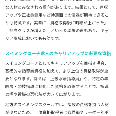
な人材とみなされる傾向があります。結果として、月収
アップや正社員登用など待遇面での優遇が期待できるこ
とも特徴です。実際に「資格取得後に時給が上がった」
「担当クラスが増えた」といった現場の声もあり、キャ
リア形成においても有効です。
スイミングコーチ求人のキャリアアップに必要な資格
スイミングコーチとしてキャリアアップを目指す場合、
基礎的な指導員資格に加えて、より上位の資格取得が重
要となります。例えば「上級水泳指導員」や、特定の年
齢層・競技指導に特化した資格を取得することで、指導
の幅や役職の選択肢が大きく広がります。
地方のスイミングスクールでは、複数の資格を持つ人材
が少ないため、上位資格取得者は管理職やリーダー的ポ