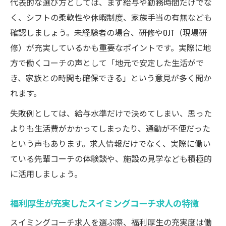
代表的な選び方としては、まず給与や勤務時間だけでな
く、シフトの柔軟性や休暇制度、家族手当の有無なども
確認しましょう。未経験者の場合、研修やOJT（現場研
修）が充実しているかも重要なポイントです。実際に地
方で働くコーチの声として「地元で安定した生活がで
き、家族との時間も確保できる」という意見が多く聞か
れます。
失敗例としては、給与水準だけで決めてしまい、思った
よりも生活費がかかってしまったり、通勤が不便だった
という声もあります。求人情報だけでなく、実際に働い
ている先輩コーチの体験談や、施設の見学なども積極的
に活用しましょう。
福利厚生が充実したスイミングコーチ求人の特徴
スイミングコーチ求人を選ぶ際、福利厚生の充実度は働