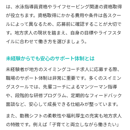
は、水泳指導員資格やライフセービング関連の資格取得
が役立ちます。資格取得にかかる費用や条件は各スクー
ルによって異なるため、応募前に確認することが大切で
す。地方求人の現状を踏まえ、自身の目標やライフスタ
イルに合わせて働き方を選びましょう。
未経験からでも安心のサポート体制とは
未経験者が地方のスイミングコーチ求人に応募する際、
職場のサポート体制は非常に重要です。多くのスイミン
グスクールでは、先輩コーチによるマンツーマン指導
や、段階的な研修プログラム、定期的なフィードバック
面談など、安心して成長できる仕組みが整っています。
また、勤務シフトの柔軟性や福利厚生の充実も地方求人
の特徴です。例えば「子育てと両立しながら働きたい」