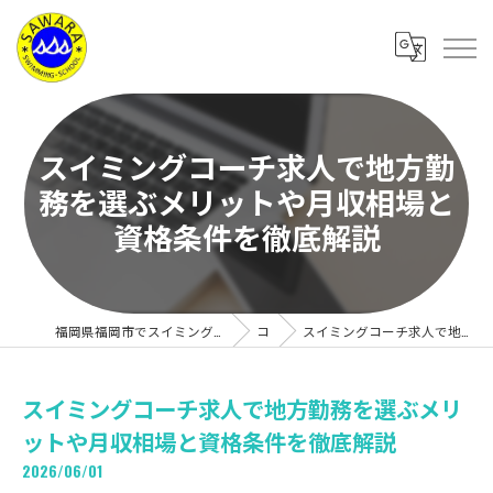
スイミングコーチ求人で地方勤
務を選ぶメリットや月収相場と
資格条件を徹底解説
福岡県福岡市でスイミングスクールの求人なら有限会社サワラスイミングスクール
コラム
スイミングコーチ求人で地方勤務を選ぶメリットや月収相場と資格条件を徹底解説
スイミングコーチ求人で地方勤務を選ぶメリ
ットや月収相場と資格条件を徹底解説
2026/06/01