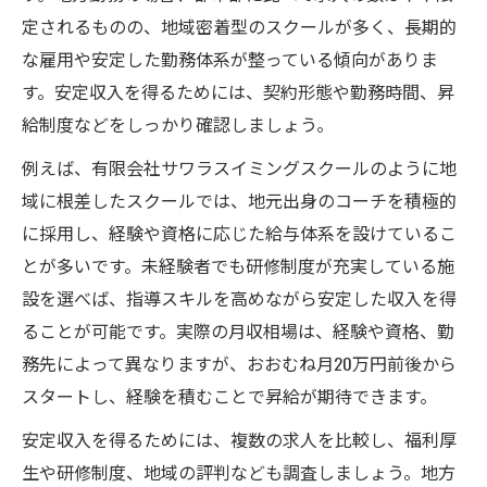
定されるものの、地域密着型のスクールが多く、長期的
な雇用や安定した勤務体系が整っている傾向がありま
す。安定収入を得るためには、契約形態や勤務時間、昇
給制度などをしっかり確認しましょう。
例えば、有限会社サワラスイミングスクールのように地
域に根差したスクールでは、地元出身のコーチを積極的
に採用し、経験や資格に応じた給与体系を設けているこ
とが多いです。未経験者でも研修制度が充実している施
設を選べば、指導スキルを高めながら安定した収入を得
ることが可能です。実際の月収相場は、経験や資格、勤
務先によって異なりますが、おおむね月20万円前後から
スタートし、経験を積むことで昇給が期待できます。
安定収入を得るためには、複数の求人を比較し、福利厚
生や研修制度、地域の評判なども調査しましょう。地方