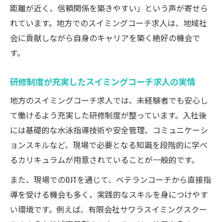
距離が近く、信頼関係を築きやすい」という声が寄せら
れています。地方でのスイミングコーチ求人は、地域社
会に貢献しながら自身のキャリアを築く絶好の機会で
す。
研修制度が充実したスイミングコーチ求人の実情
地方のスイミングコーチ求人では、未経験者でも安心し
て働けるよう充実した研修制度が整っています。入社後
には基礎的な水泳指導技術や安全管理、コミュニケーシ
ョンスキルなど、現場で必要となる知識を段階的に学べ
るカリキュラムが用意されていることが一般的です。
また、現場でのOJTを通じて、ベテランコーチから直接指
導を受ける機会も多く、実践的なスキルを身につけやす
い環境です。例えば、有限会社サワラスイミングスクー