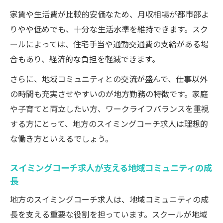
家賃や生活費が比較的安価なため、月収相場が都市部よ
人の条件
りやや低めでも、十分な生活水準を維持できます。スク
ールによっては、住宅手当や通勤交通費の支給がある場
合もあり、経済的な負担を軽減できます。
さらに、地域コミュニティとの交流が盛んで、仕事以外
の時間も充実させやすいのが地方勤務の特徴です。家庭
や子育てと両立したい方、ワークライフバランスを重視
する方にとって、地方のスイミングコーチ求人は理想的
な働き方といえるでしょう。
スイミングコーチ求人が支える地域コミュニティの成
長
地方のスイミングコーチ求人は、地域コミュニティの成
長を支える重要な役割を担っています。スクールが地域