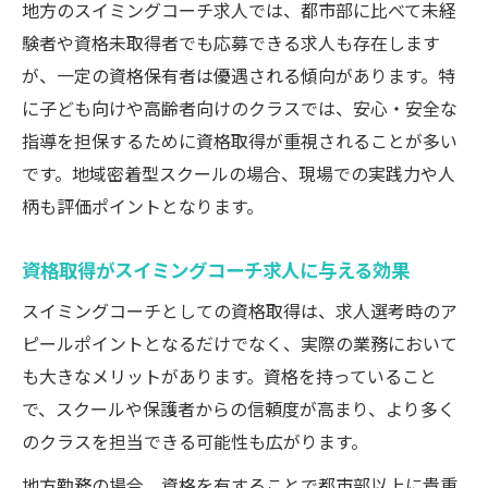
地方のスイミングコーチ求人では、都市部に比べて未経
験者や資格未取得者でも応募できる求人も存在します
が、一定の資格保有者は優遇される傾向があります。特
に子ども向けや高齢者向けのクラスでは、安心・安全な
指導を担保するために資格取得が重視されることが多い
です。地域密着型スクールの場合、現場での実践力や人
柄も評価ポイントとなります。
資格取得がスイミングコーチ求人に与える効果
スイミングコーチとしての資格取得は、求人選考時のア
ピールポイントとなるだけでなく、実際の業務において
も大きなメリットがあります。資格を持っていること
で、スクールや保護者からの信頼度が高まり、より多く
のクラスを担当できる可能性も広がります。
地方勤務の場合、資格を有することで都市部以上に貴重