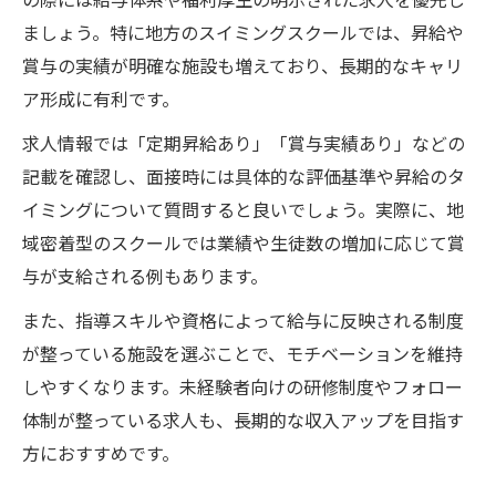
ましょう。特に地方のスイミングスクールでは、昇給や
賞与の実績が明確な施設も増えており、長期的なキャリ
ア形成に有利です。
求人情報では「定期昇給あり」「賞与実績あり」などの
記載を確認し、面接時には具体的な評価基準や昇給のタ
イミングについて質問すると良いでしょう。実際に、地
域密着型のスクールでは業績や生徒数の増加に応じて賞
与が支給される例もあります。
また、指導スキルや資格によって給与に反映される制度
が整っている施設を選ぶことで、モチベーションを維持
しやすくなります。未経験者向けの研修制度やフォロー
体制が整っている求人も、長期的な収入アップを目指す
方におすすめです。