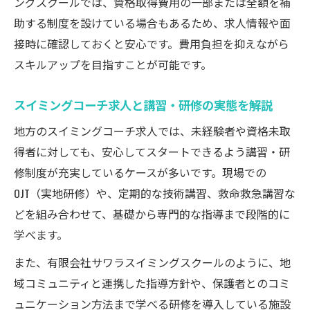
ングスクールでは、資格取得費用の一部または全額を補
助する制度を設けている場合もあるため、求人情報や面
接時に確認しておくと安心です。費用負担を抑えながら
スキルアップを目指すことが可能です。
スイミングコーチ求人と講習・研修の実態を解説
地方のスイミングコーチ求人では、未経験者や資格未取
得者に対しても、安心してスタートできるよう講習・研
修制度が充実しているケースが多いです。現場での
OJT（実地研修）や、定期的な技術講習、救命救急講習な
どを組み合わせて、基礎から専門的な指導まで段階的に
学べます。
また、有限会社サワラスイミングスクールのように、地
域コミュニティと連携した指導方針や、保護者とのコミ
ュニケーション方法まで学べる研修を導入している施設