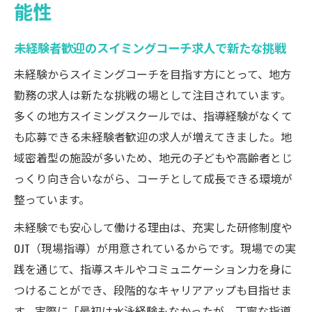
能性
未経験者歓迎のスイミングコーチ求人で新たな挑戦
未経験からスイミングコーチを目指す方にとって、地方
勤務の求人は新たな挑戦の場として注目されています。
多くの地方スイミングスクールでは、指導経験がなくて
も応募できる未経験者歓迎の求人が増えてきました。地
域密着型の施設が多いため、地元の子どもや高齢者とじ
っくり向き合いながら、コーチとして成長できる環境が
整っています。
未経験でも安心して働ける理由は、充実した研修制度や
OJT（現場指導）が用意されているからです。現場での実
践を通じて、指導スキルやコミュニケーション力を身に
つけることができ、段階的なキャリアアップも目指せま
す。実際に「最初は水泳経験もなかったが、丁寧な指導