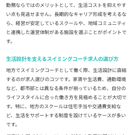
勤務ならではのメリットとして、生活コストを抑えやす
い点も見逃せません。長期的なキャリア形成を考えるな
ら、経営が安定しているスクールや、地域コミュニティ
と連携した運営体制がある施設を選ぶことがポイントで
す。
生活設計を支えるスイミングコーチ求人の選び方
地方でスイミングコーチとして働く際、生活設計に直結
するのが求人選びのコツです。家賃や生活費、通勤環境
など、都市部とは異なる条件が揃っているため、自分の
ライフスタイルに合った働き方を見極めることが大切で
す。特に、地方のスクールは住宅手当や交通費支給な
ど、生活をサポートする制度を設けているケースが多い
です。