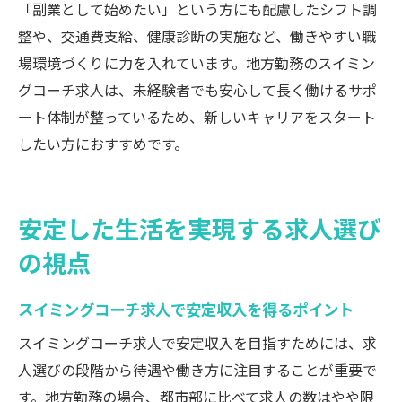
「副業として始めたい」という方にも配慮したシフト調
整や、交通費支給、健康診断の実施など、働きやすい職
場環境づくりに力を入れています。地方勤務のスイミン
グコーチ求人は、未経験者でも安心して長く働けるサポ
ート体制が整っているため、新しいキャリアをスタート
したい方におすすめです。
安定した生活を実現する求人選び
の視点
スイミングコーチ求人で安定収入を得るポイント
スイミングコーチ求人で安定収入を目指すためには、求
人選びの段階から待遇や働き方に注目することが重要で
す。地方勤務の場合、都市部に比べて求人の数はやや限