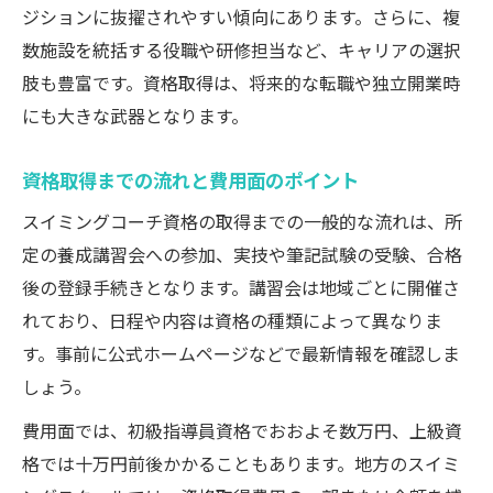
ジションに抜擢されやすい傾向にあります。さらに、複
数施設を統括する役職や研修担当など、キャリアの選択
肢も豊富です。資格取得は、将来的な転職や独立開業時
にも大きな武器となります。
資格取得までの流れと費用面のポイント
スイミングコーチ資格の取得までの一般的な流れは、所
定の養成講習会への参加、実技や筆記試験の受験、合格
後の登録手続きとなります。講習会は地域ごとに開催さ
れており、日程や内容は資格の種類によって異なりま
す。事前に公式ホームページなどで最新情報を確認しま
しょう。
費用面では、初級指導員資格でおおよそ数万円、上級資
格では十万円前後かかることもあります。地方のスイミ