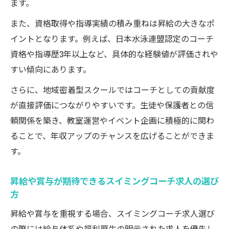
ます。
また、資格取得や指導実績の積み重ねは昇給の大きなポ
イントとなります。例えば、日本水泳連盟認定のコーチ
資格や指導歴3年以上など、具体的な経験値が評価されや
すい傾向にあります。
さらに、地域密着型スクールではコーチとしての貢献度
が直接評価につながりやすいです。生徒や保護者との信
頼関係を築き、教室運営やイベント企画に積極的に関わ
ることで、年収アップのチャンスを広げることができま
す。
昇給や賞与が期待できるスイミングコーチ求人の選び
方
昇給や賞与を重視する場合、スイミングコーチ求人選び
の際には給与体系や福利厚生の明示された求人を優先し