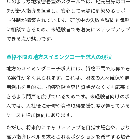
ルのような地域密着型のスクールでは、地元出身のコー
チが新人指導を担当し、安心して現場に馴染めるサポー
ト体制が構築されています。研修中の失敗や疑問も気軽
に相談できるため、未経験者でも着実にステップアップ
できる点が魅力です。
資格不問の地方スイミングコーチ求人の現状
地方のスイミングコーチ求人には、資格不問で応募でき
る案件が多く見られます。これは、地域の人材確保や雇
用創出を目的に、指導経験や専門資格がなくても応募で
きるよう門戸を広げているためです。未経験者向けの求
人では、入社後に研修や資格取得支援制度が整っている
ケースも増加傾向にあります。
ただし、将来的にキャリアアップを目指す場合や、より
高い指導レベルを求められるポジションを希望する場合