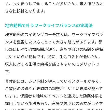
く、長く安心して働けることが多いため、求人選びの大
きな比較軸となります。
地方勤務で叶うワークライフバランスの実現法
地方勤務のスイミングコーチ求人は、ワークライフバラ
ンスを重視したい方にとって大きな魅力があります。都
市部に比べて通勤時間が短く、家族や自分の時間を確保
しやすい点が特長です。特に、生活コストが低いため、
収入に対する生活の余裕を感じやすいのもメリットで
す。
具体的には、シフト制を導入しているスクールが多く、
希望休の取得や勤務時間の調整がしやすい環境が整って
います。保護者や地域のイベントと連携した勤務体系を
採用している施設もあり、家庭や趣味との両立がしやす