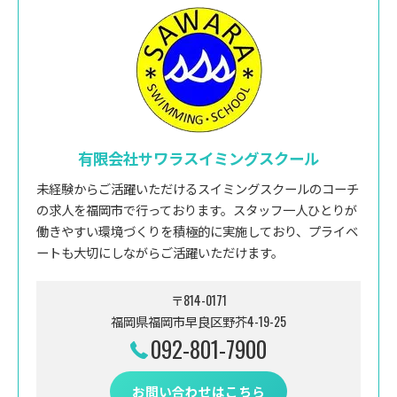
有限会社サワラスイミングスクール
未経験からご活躍いただけるスイミングスクールのコーチ
の求人を福岡市で行っております。スタッフ一人ひとりが
働きやすい環境づくりを積極的に実施しており、プライベ
ートも大切にしながらご活躍いただけます。
〒814-0171
福岡県福岡市早良区野芥4-19-25
092-801-7900
お問い合わせはこちら