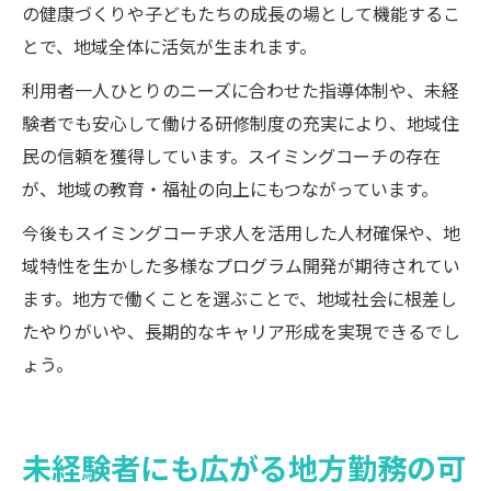
の健康づくりや子どもたちの成長の場として機能するこ
とで、地域全体に活気が生まれます。
利用者一人ひとりのニーズに合わせた指導体制や、未経
験者でも安心して働ける研修制度の充実により、地域住
民の信頼を獲得しています。スイミングコーチの存在
が、地域の教育・福祉の向上にもつながっています。
今後もスイミングコーチ求人を活用した人材確保や、地
域特性を生かした多様なプログラム開発が期待されてい
ます。地方で働くことを選ぶことで、地域社会に根差し
たやりがいや、長期的なキャリア形成を実現できるでし
ょう。
未経験者にも広がる地方勤務の可