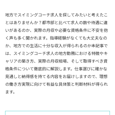
地方でスイミングコーチ求人を探してみたいと考えたこ
とはありませんか？都市部と比べて求人の数や待遇に違
いがあるのか、実際の月収や必要な資格条件に不安を抱
く声も多く聞かれます。指導経験がなくても大丈夫なの
か、地方での生活に十分な収入が得られるのか――本記事で
は、スイミングコーチ求人の地方勤務における特徴やキ
ャリアの築き方、実際の月収相場、そして取得すべき資
格条件について徹底的に解説します。仕事選びに確かな
見通しと納得感を持てる内容をお届けしますので、理想
の働き方実現に向けて有益な具体策と判断材料が得られ
ます。