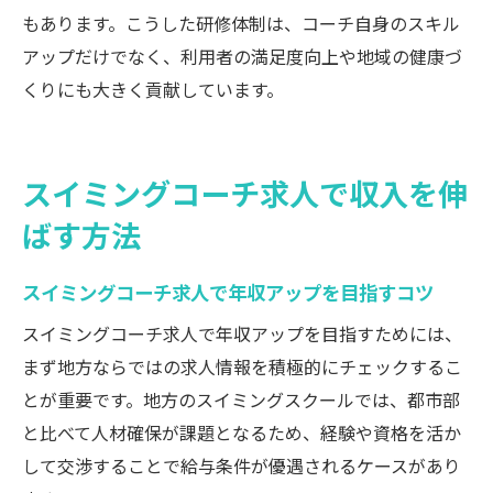
もあります。こうした研修体制は、コーチ自身のスキル
アップだけでなく、利用者の満足度向上や地域の健康づ
くりにも大きく貢献しています。
スイミングコーチ求人で収入を伸
ばす方法
スイミングコーチ求人で年収アップを目指すコツ
スイミングコーチ求人で年収アップを目指すためには、
まず地方ならではの求人情報を積極的にチェックするこ
とが重要です。地方のスイミングスクールでは、都市部
と比べて人材確保が課題となるため、経験や資格を活か
して交渉することで給与条件が優遇されるケースがあり