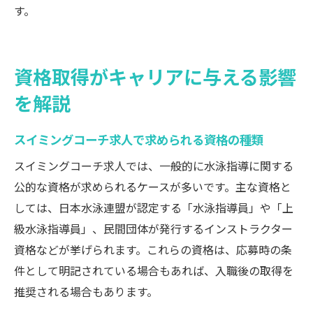
す。
資格取得がキャリアに与える影響
を解説
スイミングコーチ求人で求められる資格の種類
スイミングコーチ求人では、一般的に水泳指導に関する
公的な資格が求められるケースが多いです。主な資格と
しては、日本水泳連盟が認定する「水泳指導員」や「上
級水泳指導員」、民間団体が発行するインストラクター
資格などが挙げられます。これらの資格は、応募時の条
件として明記されている場合もあれば、入職後の取得を
推奨される場合もあります。