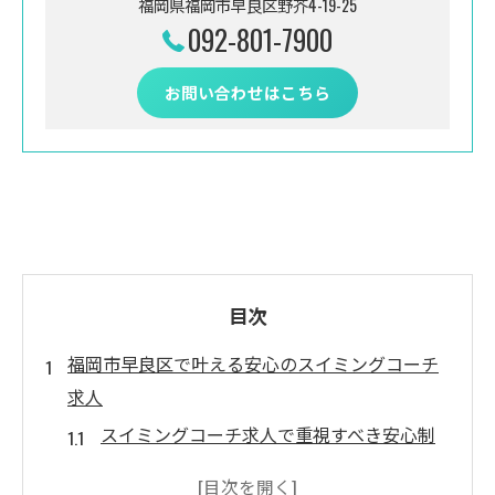
福岡県福岡市早良区野芥4-19-25
092-801-7900
お問い合わせはこちら
目次
福岡市早良区で叶える安心のスイミングコーチ
求人
スイミングコーチ求人で重視すべき安心制
度を解説