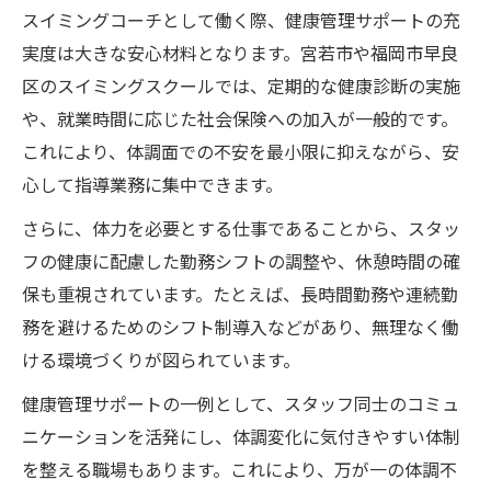
スイミングコーチとして働く際、健康管理サポートの充
実度は大きな安心材料となります。宮若市や福岡市早良
区のスイミングスクールでは、定期的な健康診断の実施
や、就業時間に応じた社会保険への加入が一般的です。
これにより、体調面での不安を最小限に抑えながら、安
心して指導業務に集中できます。
さらに、体力を必要とする仕事であることから、スタッ
フの健康に配慮した勤務シフトの調整や、休憩時間の確
保も重視されています。たとえば、長時間勤務や連続勤
務を避けるためのシフト制導入などがあり、無理なく働
ける環境づくりが図られています。
健康管理サポートの一例として、スタッフ同士のコミュ
ニケーションを活発にし、体調変化に気付きやすい体制
を整える職場もあります。これにより、万が一の体調不