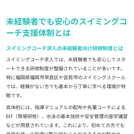
未経験者でも安心のスイミングコ
ーチ支援体制とは
スイミングコーチ求人の未経験者向け研修制度とは
スイミングコーチ求人では、未経験者でも安心してスタ
ートできる研修制度が整備されていることが多いです。
特に福岡県福岡市早良区や宮若市のスイミングスクール
では、経験がない方でも基本から丁寧に学べる環境が特
徴です。
具体的には、指導マニュアルの配布や先輩コーチによる
OJT（現場研修）、水泳の基本技術や安全管理の座学講習
などが用意されています。これにより、初めての方でも