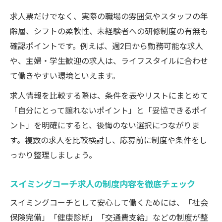
求人票だけでなく、実際の職場の雰囲気やスタッフの年
齢層、シフトの柔軟性、未経験者への研修制度の有無も
確認ポイントです。例えば、週2日から勤務可能な求人
や、主婦・学生歓迎の求人は、ライフスタイルに合わせ
て働きやすい環境といえます。
求人情報を比較する際は、条件を表やリストにまとめて
「自分にとって譲れないポイント」と「妥協できるポイ
ント」を明確にすると、後悔のない選択につながりま
す。複数の求人を比較検討し、応募前に制度や条件をし
っかり整理しましょう。
スイミングコーチ求人の制度内容を徹底チェック
スイミングコーチとして安心して働くためには、「社会
保険完備」「健康診断」「交通費支給」などの制度が整