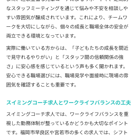
なスタッフミーティングを通じて悩みや不安を相談しや
すい雰囲気が醸成されています。これにより、チームワ
ークを大切にしながら、個々の成長と職場全体の安全が
両立できる環境となっています。
実際に働いている方からは、「子どもたちの成長を間近
で見守れるやりがい」と「スタッフ間の信頼関係の強
さ」に安心感を感じているという声も多く聞かれます。
安心できる職場選びには、職場見学や面接時に現場の雰
囲気を確認することも重要です。
スイミングコーチ求人とワークライフバランスの工夫
スイミングコーチ求人では、ワークライフバランスを重
視した勤務体制が整っているかどうかも大切なポイント
です。福岡市早良区や宮若市の多くの求人では、シフト