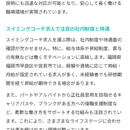
良時にも迅速な対応が可能となり、安心して長く働ける
職場環境が実現されています。
スイミングコーチ求人で注目の社内制度と待遇
スイミングコーチ求人を選ぶ際は、社内制度や待遇面の
確認が欠かせません。特に、給与体系や昇給制度、賞与
の有無などは働くモチベーションに直結します。福岡県
福岡市早良区や宮若市では、経験や資格に応じて時給・
月給が設定されている求人が多く、未経験者でも研修期
間を経て昇給が期待できる場合があります。
また、パートやアルバイトから正社員登用を目指せるキ
ャリアパスや、ブランクがある方への復職支援制度な
ど、柔軟な働き方をサポートする仕組みも注目されてい
ます。これにより、さまざまなライフステージに合わせ
て仕事を続けやすい環境が整っています。