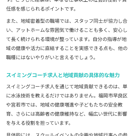
任感を感じられるポイントです。
また、地域密着型の職場では、スタッフ同士が協力し合
い、アットホームな雰囲気で働けることも多く、安心し
て長く続けられる環境が整っています。自分の指導が地
域の健康や活力に直結することを実感できる点も、他の
職種にはないやりがいと言えるでしょう。
スイミングコーチ求人と地域貢献の具体的な魅力
スイミングコーチ求人を通じて地域貢献できるのは、単
に水泳技術を教えるだけではありません。福岡市早良区
や宮若市では、地域の健康増進や子どもたちの安全教
育、さらには高齢者の健康維持など、幅広い世代に影響
を与える役割を担っています。
具体的には、スクールイベントの企画や地域行事への参