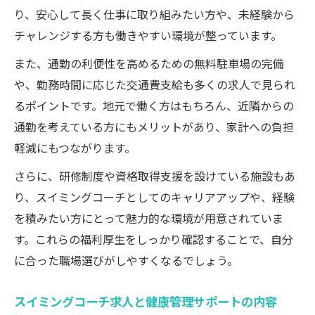
り、安心して長く仕事に取り組みたい方や、未経験から
チャレンジする方も働きやすい環境が整っています。
また、通勤の利便性を高めるための無料駐車場の完備
や、勤務時間に応じた交通費支給も多くの求人で見られ
るポイントです。地元で働く方はもちろん、近隣からの
通勤を考えている方にもメリットがあり、家計への負担
軽減にもつながります。
さらに、研修制度や資格取得支援を設けている施設もあ
り、スイミングコーチとしてのキャリアアップや、経験
を積みたい方にとって魅力的な環境が用意されていま
す。これらの福利厚生をしっかり確認することで、自分
に合った職場選びがしやすくなるでしょう。
スイミングコーチ求人と健康管理サポートの内容