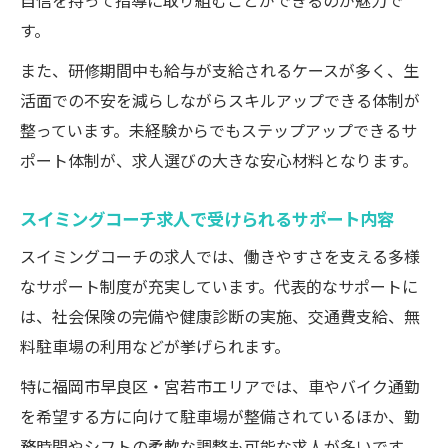
自信を持って指導に取り組むことができるのが魅力で
す。
また、研修期間中も給与が支給されるケースが多く、生
活面での不安を減らしながらスキルアップできる体制が
整っています。未経験からでもステップアップできるサ
ポート体制が、求人選びの大きな安心材料となります。
スイミングコーチ求人で受けられるサポート内容
スイミングコーチの求人では、働きやすさを支える多様
なサポート制度が充実しています。代表的なサポートに
は、社会保険の完備や健康診断の実施、交通費支給、無
料駐車場の利用などが挙げられます。
特に福岡市早良区・宮若市エリアでは、車やバイク通勤
を希望する方に向けて駐車場が整備されているほか、勤
務時間やシフトの柔軟な調整も可能な求人が多いです。