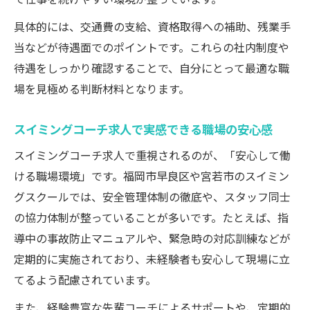
具体的には、交通費の支給、資格取得への補助、残業手
当などが待遇面でのポイントです。これらの社内制度や
待遇をしっかり確認することで、自分にとって最適な職
場を見極める判断材料となります。
スイミングコーチ求人で実感できる職場の安心感
スイミングコーチ求人で重視されるのが、「安心して働
ける職場環境」です。福岡市早良区や宮若市のスイミン
グスクールでは、安全管理体制の徹底や、スタッフ同士
の協力体制が整っていることが多いです。たとえば、指
導中の事故防止マニュアルや、緊急時の対応訓練などが
定期的に実施されており、未経験者も安心して現場に立
てるよう配慮されています。
また、経験豊富な先輩コーチによるサポートや、定期的