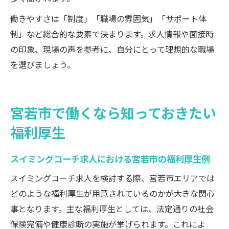
働きやすさは「制度」「職場の雰囲気」「サポート体
制」など総合的な要素で決まります。求人情報や面接時
の印象、現場の声を参考に、自分にとって理想的な職場
を選びましょう。
宮若市で働くなら知っておきたい
福利厚生
スイミングコーチ求人における宮若市の福利厚生例
スイミングコーチ求人を検討する際、宮若市エリアでは
どのような福利厚生が用意されているのかが大きな関心
事となります。主な福利厚生としては、法定通りの社会
保険完備や健康診断の実施が挙げられます。これによ