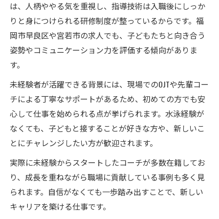
は、人柄ややる気を重視し、指導技術は入職後にしっか
りと身につけられる研修制度が整っているからです。福
岡市早良区や宮若市の求人でも、子どもたちと向き合う
姿勢やコミュニケーション力を評価する傾向がありま
す。
未経験者が活躍できる背景には、現場でのOJTや先輩コー
チによる丁寧なサポートがあるため、初めての方でも安
心して仕事を始められる点が挙げられます。水泳経験が
なくても、子どもと接することが好きな方や、新しいこ
とにチャレンジしたい方が歓迎されます。
実際に未経験からスタートしたコーチが多数在籍してお
り、成長を重ねながら職場に貢献している事例も多く見
られます。自信がなくても一歩踏み出すことで、新しい
キャリアを築ける仕事です。