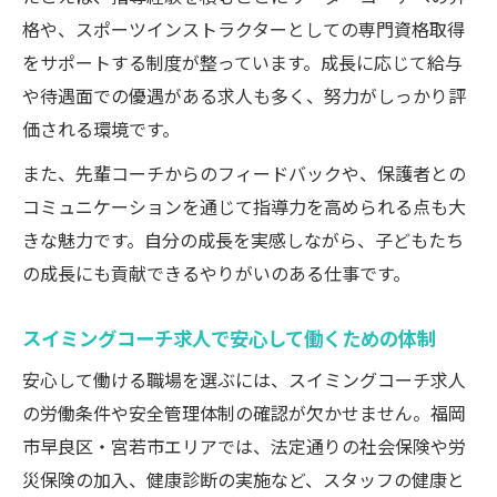
格や、スポーツインストラクターとしての専門資格取得
をサポートする制度が整っています。成長に応じて給与
や待遇面での優遇がある求人も多く、努力がしっかり評
価される環境です。
また、先輩コーチからのフィードバックや、保護者との
コミュニケーションを通じて指導力を高められる点も大
きな魅力です。自分の成長を実感しながら、子どもたち
の成長にも貢献できるやりがいのある仕事です。
スイミングコーチ求人で安心して働くための体制
安心して働ける職場を選ぶには、スイミングコーチ求人
の労働条件や安全管理体制の確認が欠かせません。福岡
市早良区・宮若市エリアでは、法定通りの社会保険や労
災保険の加入、健康診断の実施など、スタッフの健康と