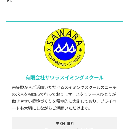
有限会社サワラスイミングスクール
未経験からご活躍いただけるスイミングスクールのコーチ
の求人を福岡市で行っております。スタッフ一人ひとりが
働きやすい環境づくりを積極的に実施しており、プライベ
ートも大切にしながらご活躍いただけます。
〒814-0171