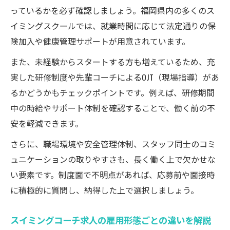
っているかを必ず確認しましょう。福岡県内の多くのス
イミングスクールでは、就業時間に応じて法定通りの保
険加入や健康管理サポートが用意されています。
また、未経験からスタートする方も増えているため、充
実した研修制度や先輩コーチによるOJT（現場指導）があ
るかどうかもチェックポイントです。例えば、研修期間
中の時給やサポート体制を確認することで、働く前の不
安を軽減できます。
さらに、職場環境や安全管理体制、スタッフ同士のコミ
ュニケーションの取りやすさも、長く働く上で欠かせな
い要素です。制度面で不明点があれば、応募前や面接時
に積極的に質問し、納得した上で選択しましょう。
スイミングコーチ求人の雇用形態ごとの違いを解説