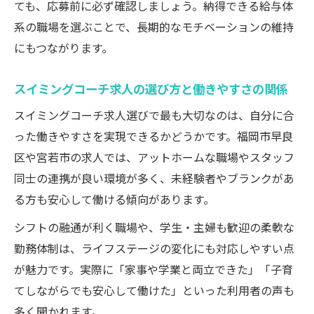
ても、応募前に必ず確認しましょう。納得できる給与体
系の職場を選ぶことで、長期的なモチベーションの維持
にもつながります。
スイミングコーチ求人の選び方と働きやすさの関係
スイミングコーチ求人選びで最も大切なのは、自分に合
った働きやすさを実現できるかどうかです。福岡市早良
区や宮若市の求人では、アットホームな職場やスタッフ
同士の連携が良い環境が多く、未経験者やブランクがあ
る方も安心して働ける傾向があります。
シフトの融通が利く職場や、学生・主婦も歓迎の柔軟な
勤務体制は、ライフステージの変化にも対応しやすい点
が魅力です。実際に「家事や学業と両立できた」「子育
てしながらでも安心して働けた」といった利用者の声も
多く聞かれます。