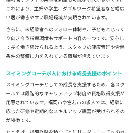
これにより、主婦や学生、ダブルワーク希望者など幅広
い層が働きやすい職場環境が実現されています。
さらに、未経験者へのフォロー体制や、子どもとじっく
り向き合う指導環境もサポート内容の一つです。安心し
て長く働き続けられるよう、スタッフの健康管理や労働
条件の整備に力を入れている職場が増えています。
スイミングコーチ求人における成長支援のポイント
スイミングコーチとしての成長を支援するため、各スク
ールでは段階的なキャリアアップ制度や資格取得支援が
用意されています。福岡市や宮若市の求人では、経験に
応じた研修や定期的なスキルアップ講習が受けられるの
が特徴です。
たとえば、指導経験を積むごとにリーダーコーチへの昇