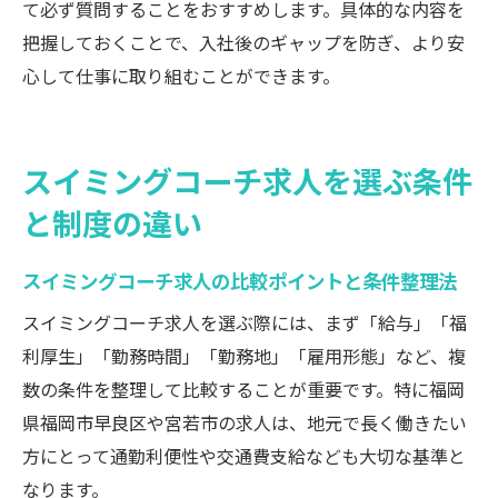
て必ず質問することをおすすめします。具体的な内容を
把握しておくことで、入社後のギャップを防ぎ、より安
心して仕事に取り組むことができます。
スイミングコーチ求人を選ぶ条件
と制度の違い
スイミングコーチ求人の比較ポイントと条件整理法
スイミングコーチ求人を選ぶ際には、まず「給与」「福
利厚生」「勤務時間」「勤務地」「雇用形態」など、複
数の条件を整理して比較することが重要です。特に福岡
県福岡市早良区や宮若市の求人は、地元で長く働きたい
方にとって通勤利便性や交通費支給なども大切な基準と
なります。