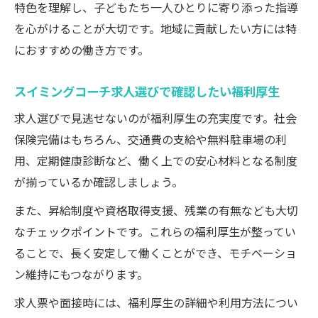
特色を理解し、子どもたち一人ひとりに寄り添った指導
を心がけることが大切です。地域に貢献したい方には特
におすすめの働き方です。
スイミングコーチ求人選びで確認したい福利厚生
求人選びで見逃せないのが福利厚生の充実度です。社会
保険完備はもちろん、交通費の支給や無料駐車場の利
用、定期健康診断など、働く上での安心材料となる制度
が揃っているか確認しましょう。
また、昇給制度や資格取得支援、残業の有無なども大切
なチェックポイントです。これらの福利厚生が整ってい
ることで、長く安定して働くことができ、モチベーショ
ン維持にもつながります。
求人票や面接時には、福利厚生の詳細や利用方法につい