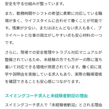
安全を守る仕組みが整っています。
また、勤務時間やシフトの希望に柔軟に対応している職
場が多く、ライフスタイルに合わせて働くことが可能で
す。残業が少ない、またはほとんどない求人も多く、プ
ライベートと仕事の両立がしやすい点も安心材料の一つ
です。
さらに、現場での安全管理やトラブル対応マニュアルが
整備されているため、未経験の方でも万が一の際に落ち
着いて対応できる環境が用意されています。働く前に見
学や説明会を実施している求人もあり、実際の職場環境
を確認できることも安心感につながります。
スイミングコーチ求人と未経験者歓迎の理由
スイミングコーチ求人で「未経験者歓迎」とされる理由