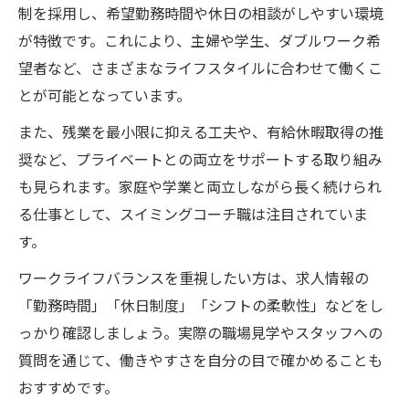
制を採用し、希望勤務時間や休日の相談がしやすい環境
が特徴です。これにより、主婦や学生、ダブルワーク希
望者など、さまざまなライフスタイルに合わせて働くこ
とが可能となっています。
また、残業を最小限に抑える工夫や、有給休暇取得の推
奨など、プライベートとの両立をサポートする取り組み
も見られます。家庭や学業と両立しながら長く続けられ
る仕事として、スイミングコーチ職は注目されていま
す。
ワークライフバランスを重視したい方は、求人情報の
「勤務時間」「休日制度」「シフトの柔軟性」などをし
っかり確認しましょう。実際の職場見学やスタッフへの
質問を通じて、働きやすさを自分の目で確かめることも
おすすめです。