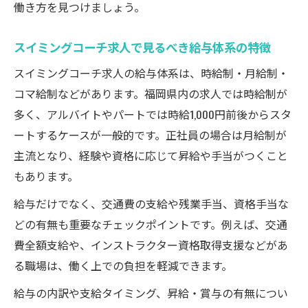
働き方を見つけましょう。
スイミングコーチ求人で見るべき給与体系の特徴
スイミングコーチ求人の給与体系は、時給制・月給制・
コマ給制などがあります。福岡県内の求人では時給制が
多く、アルバイトやパートでは時給1,000円前後からスタ
ートするケースが一般的です。正社員の場合は月給制が
主流となり、経験や資格に応じて昇給や手当がつくこと
もあります。
給与だけでなく、交通費の支給や残業手当、資格手当な
どの有無も重要なチェックポイントです。例えば、交通
費全額支給や、インストラクター資格取得支援などがあ
る職場は、働く上での負担を軽減できます。
給与の内訳や支給タイミング、昇給・賞与の有無につい