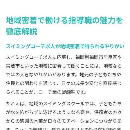
地域密着で働ける指導職の魅力を
徹底解説
スイミングコーチ求人が地域密着で得られるやりがい
スイミングコーチ求人に応募し、福岡県福岡市早良区や
宮若市といった地域に密着して働くことには、地域なら
ではの大きなやりがいがあります。地元の子どもたちや
住民との関わりを通じて、日々の成長や変化を直接感じ
られることが、コーチ業の醍醐味です。
たとえば、地域のスイミングスクールでは、子どもたち
が水を怖がらずに泳げるようになる姿や、保護者の方々
からの感謝の言葉が日々のモチベーションにつながりま
す。こうした経験は、単なる仕事以上の社会的役割や責