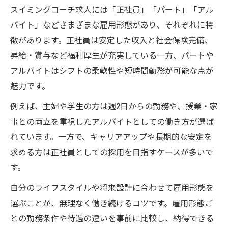
スイミングコーチ求人には「正社員」「パート」「アル
バイト」などさまざまな雇用形態があり、それぞれに特
徴があります。正社員は安定した収入と社会保険完備、
昇給・賞与など福利厚生が充実している一方、パートや
アルバイトはシフトの柔軟性や短時間勤務が可能な点が
魅力です。
例えば、主婦や学生の方は週2日からの勤務や、授業・家
事との両立を重視したアルバイトとしての働き方が選ば
れています。一方で、キャリアアップや長期的な安定を
求める方は正社員としての採用を目指すケースが多いで
す。
自分のライフスタイルや将来設計に合わせて雇用形態を
選ぶことが、無理なく働き続けるコツです。雇用形態ご
との勤務条件や待遇の違いを事前に比較し、納得できる