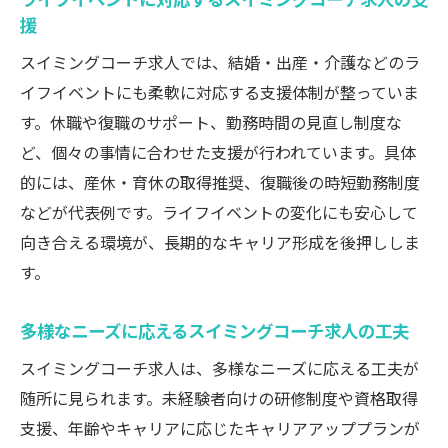
援
スイミングコーチ求人では、結婚・出産・介護などのラ
イフイベントにも柔軟に対応する支援体制が整っていま
す。休職や復職のサポート、勤務時間の見直し制度な
ど、個々の事情に合わせた支援が行われています。具体
的には、産休・育休の取得推奨、復職後の時短勤務制度
などが代表例です。ライフイベントの変化にも安心して
向き合える環境が、長期的なキャリア形成を後押ししま
す。
多様なニーズに応えるスイミングコーチ求人の工夫
スイミングコーチ求人は、多様なニーズに応える工夫が
随所に見られます。未経験者向けの研修制度や資格取得
支援、年齢やキャリアに応じたキャリアアッププランが