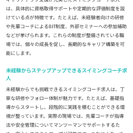
は、具体的に資格取得サポートや定期的な評価制度を設
けている点が特徴です。たとえば、未経験者向けの研修
や先輩コーチによるOJT制度、外部セミナーへの参加補助
などが挙げられます。これらの制度が整備されている職
場では、個々の成長を促し、長期的なキャリア構築を可
能にします。
未経験からステップアップできるスイミングコーチ求
人
未経験からでも挑戦できるスイミングコーチ求人は、丁
寧な研修やフォロー体制が魅力です。たとえば、基礎指
導からスタートし、段階的に実践を積むことができる環
境が整っています。実際の現場では、先輩コーチが指導
法や安全管理についてマンツーマンでサポートするた