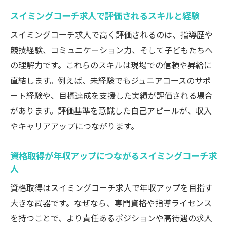
スイミングコーチ求人で評価されるスキルと経験
スイミングコーチ求人で高く評価されるのは、指導歴や
競技経験、コミュニケーション力、そして子どもたちへ
の理解力です。これらのスキルは現場での信頼や昇給に
直結します。例えば、未経験でもジュニアコースのサポ
ート経験や、目標達成を支援した実績が評価される場合
があります。評価基準を意識した自己アピールが、収入
やキャリアアップにつながります。
資格取得が年収アップにつながるスイミングコーチ求
人
資格取得はスイミングコーチ求人で年収アップを目指す
大きな武器です。なぜなら、専門資格や指導ライセンス
を持つことで、より責任あるポジションや高待遇の求人