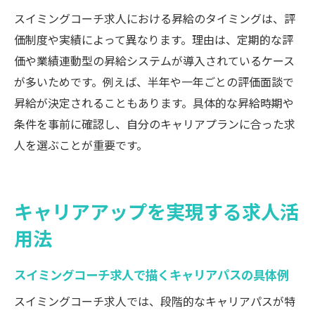
スイミングコーチ求人における昇給のタイミングは、評
価制度や実績によって異なります。理由は、定期的な評
価や業績連動型の昇給システムが導入されているケース
が多いためです。例えば、半年や一年ごとの評価面談で
昇給が決定されることもあります。具体的な昇給時期や
条件を事前に確認し、自分のキャリアプランに合った求
人を選ぶことが重要です。
キャリアアップを実現する求人活
用法
スイミングコーチ求人で描くキャリアパスの具体例
スイミングコーチ求人では、段階的なキャリアパスが特