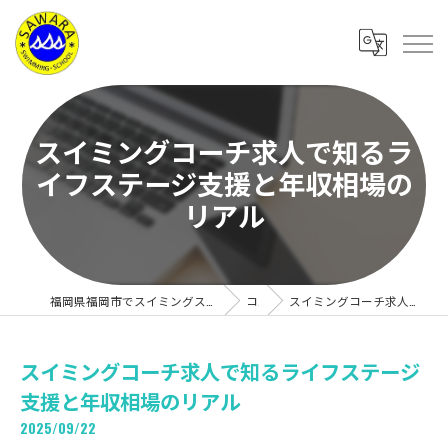
スイミングコーチ求人で知るラ
イフステージ支援と年収相場の
リアル
福岡県福岡市でスイミングスクールの求人なら有限会社サワラスイミングスクール
コラム
スイミングコーチ求人で知るライフステージ支援と年収相場のリアル
スイミングコーチ求人で知るライフステージ
支援と年収相場のリアル
2025/09/22