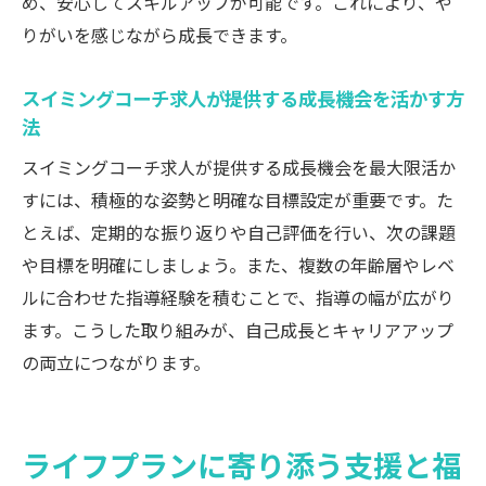
め、安心してスキルアップが可能です。これにより、や
りがいを感じながら成長できます。
スイミングコーチ求人が提供する成長機会を活かす方
法
スイミングコーチ求人が提供する成長機会を最大限活か
すには、積極的な姿勢と明確な目標設定が重要です。た
とえば、定期的な振り返りや自己評価を行い、次の課題
や目標を明確にしましょう。また、複数の年齢層やレベ
ルに合わせた指導経験を積むことで、指導の幅が広がり
ます。こうした取り組みが、自己成長とキャリアアップ
の両立につながります。
ライフプランに寄り添う支援と福