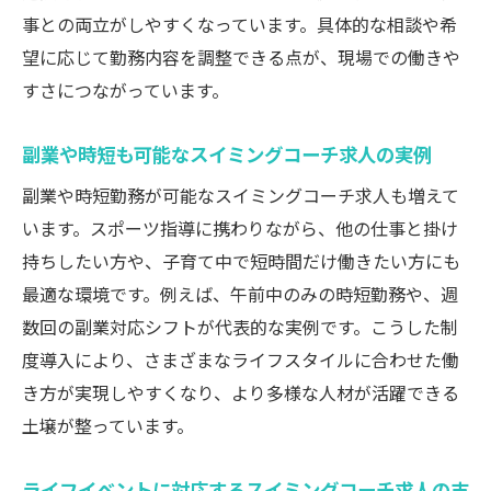
事との両立がしやすくなっています。具体的な相談や希
望に応じて勤務内容を調整できる点が、現場での働きや
すさにつながっています。
副業や時短も可能なスイミングコーチ求人の実例
副業や時短勤務が可能なスイミングコーチ求人も増えて
います。スポーツ指導に携わりながら、他の仕事と掛け
持ちしたい方や、子育て中で短時間だけ働きたい方にも
最適な環境です。例えば、午前中のみの時短勤務や、週
数回の副業対応シフトが代表的な実例です。こうした制
度導入により、さまざまなライフスタイルに合わせた働
き方が実現しやすくなり、より多様な人材が活躍できる
土壌が整っています。
ライフイベントに対応するスイミングコーチ求人の支