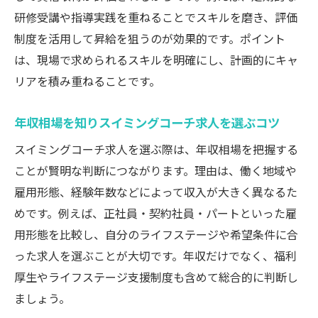
研修受講や指導実践を重ねることでスキルを磨き、評価
制度を活用して昇給を狙うのが効果的です。ポイント
は、現場で求められるスキルを明確にし、計画的にキャ
リアを積み重ねることです。
年収相場を知りスイミングコーチ求人を選ぶコツ
スイミングコーチ求人を選ぶ際は、年収相場を把握する
ことが賢明な判断につながります。理由は、働く地域や
雇用形態、経験年数などによって収入が大きく異なるた
めです。例えば、正社員・契約社員・パートといった雇
用形態を比較し、自分のライフステージや希望条件に合
った求人を選ぶことが大切です。年収だけでなく、福利
厚生やライフステージ支援制度も含めて総合的に判断し
ましょう。