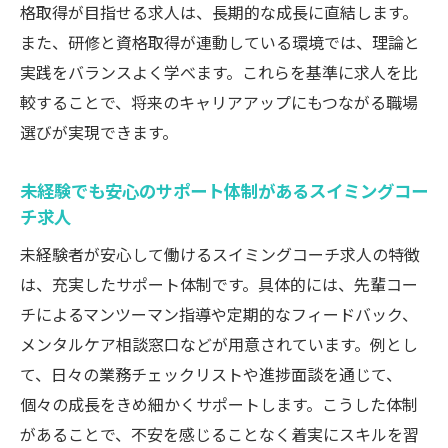
格取得が目指せる求人は、長期的な成長に直結します。
また、研修と資格取得が連動している環境では、理論と
実践をバランスよく学べます。これらを基準に求人を比
較することで、将来のキャリアアップにもつながる職場
選びが実現できます。
未経験でも安心のサポート体制があるスイミングコー
チ求人
未経験者が安心して働けるスイミングコーチ求人の特徴
は、充実したサポート体制です。具体的には、先輩コー
チによるマンツーマン指導や定期的なフィードバック、
メンタルケア相談窓口などが用意されています。例とし
て、日々の業務チェックリストや進捗面談を通じて、
個々の成長をきめ細かくサポートします。こうした体制
があることで、不安を感じることなく着実にスキルを習