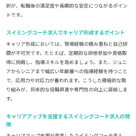
択が、転職後の満足度や長期的な安定につながるポイン
トです。
スイミングコーチ求人でキャリア形成するポイント
キャリア形成においては、現場経験の積み重ねと自己研
鑽が不可欠です。たとえば、定期的な研修参加や資格取
得に挑戦し、指導スキルを高めましょう。また、ジュニ
アからシニアまで幅広い年齢層への指導経験を持つこと
で、応用力や対応力が養われます。こうした積極的な取
り組みが、将来的な役職昇進や専門性の向上に直結しま
す。
キャリアアップを支援するスイミングコーチ求人の特
徴
キャリアアップ支援が充実したスイミングコーチ求人