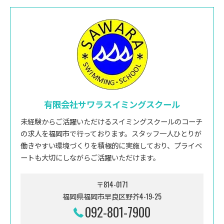
有限会社サワラスイミングスクール
未経験からご活躍いただけるスイミングスクールのコーチ
の求人を福岡市で行っております。スタッフ一人ひとりが
働きやすい環境づくりを積極的に実施しており、プライベ
ートも大切にしながらご活躍いただけます。
〒814-0171
福岡県福岡市早良区野芥4-19-25
092-801-7900