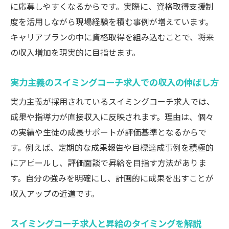
に応募しやすくなるからです。実際に、資格取得支援制
度を活用しながら現場経験を積む事例が増えています。
キャリアプランの中に資格取得を組み込むことで、将来
の収入増加を現実的に目指せます。
実力主義のスイミングコーチ求人での収入の伸ばし方
実力主義が採用されているスイミングコーチ求人では、
成果や指導力が直接収入に反映されます。理由は、個々
の実績や生徒の成長サポートが評価基準となるからで
す。例えば、定期的な成果報告や目標達成事例を積極的
にアピールし、評価面談で昇給を目指す方法がありま
す。自分の強みを明確にし、計画的に成果を出すことが
収入アップの近道です。
スイミングコーチ求人と昇給のタイミングを解説