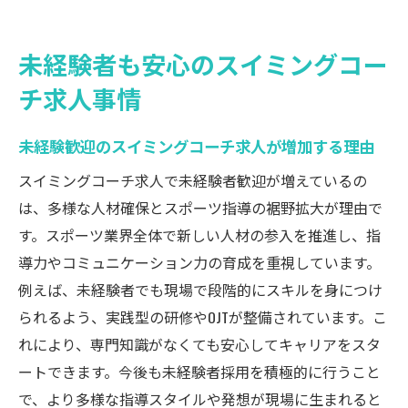
未経験者も安心のスイミングコー
チ求人事情
未経験歓迎のスイミングコーチ求人が増加する理由
スイミングコーチ求人で未経験者歓迎が増えているの
は、多様な人材確保とスポーツ指導の裾野拡大が理由で
す。スポーツ業界全体で新しい人材の参入を推進し、指
導力やコミュニケーション力の育成を重視しています。
例えば、未経験者でも現場で段階的にスキルを身につけ
られるよう、実践型の研修やOJTが整備されています。こ
れにより、専門知識がなくても安心してキャリアをスタ
ートできます。今後も未経験者採用を積極的に行うこと
で、より多様な指導スタイルや発想が現場に生まれると