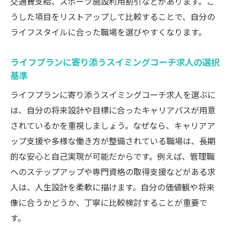
交通費支給、スポーツ施設利用割引などがあります。こ
うした項目をリストアップして比較することで、自分の
ライフスタイルに合った職場を選びやすくなります。
ライフプランに寄り添うスイミングコーチ求人の選択
基準
ライフプランに寄り添うスイミングコーチ求人を選ぶに
は、自分の将来設計や目標に合ったキャリアパスが用意
されているかを重視しましょう。なぜなら、キャリアア
ップ支援や多様な働き方が整備されている職場は、長期
的な安心と自己実現が可能だからです。例えば、管理職
へのステップアップや専門資格の取得支援などがある求
人は、人生設計を柔軟に描けます。自分の価値観や将来
像に合うかどうか、丁寧に比較検討することが重要で
す。