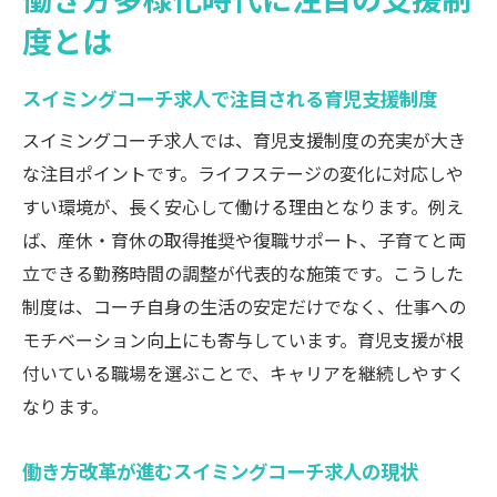
度とは
スイミングコーチ求人で注目される育児支援制度
スイミングコーチ求人では、育児支援制度の充実が大き
な注目ポイントです。ライフステージの変化に対応しや
すい環境が、長く安心して働ける理由となります。例え
ば、産休・育休の取得推奨や復職サポート、子育てと両
立できる勤務時間の調整が代表的な施策です。こうした
制度は、コーチ自身の生活の安定だけでなく、仕事への
モチベーション向上にも寄与しています。育児支援が根
付いている職場を選ぶことで、キャリアを継続しやすく
なります。
働き方改革が進むスイミングコーチ求人の現状