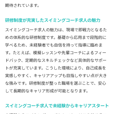
期待されています。
研修制度が充実したスイミングコーチ求人の魅力
スイミングコーチ求人の魅力は、現場で即戦力となるた
めの体系的な研修制度です。基礎から応用まで段階的に
学べるため、未経験者でも自信を持って指導に臨めま
す。たとえば、模擬レッスンや先輩コーチによるフィー
ドバック、定期的なスキルチェックなど具体的なサポー
トが充実しています。こうした環境により、自己成長を
実感しやすく、キャリアアップも目指しやすい点が大き
な強みです。研修制度が整った職場を選ぶことで、安心
して長期的なキャリア形成が可能となります。
スイミングコーチ求人で未経験からキャリアスタート