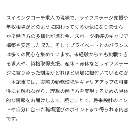
スイミングコーチ求人の現場で、ライフステージ支援や
年収相場がどのように関わってくるか気になりません
か？働き方の多様化が進む今、スポーツ指導のキャリア
構築や安定した収入、そしてプライベートとのバランス
は多くの関心を集めています。未経験からでも挑戦でき
る求人や、資格取得支援、産休・育休などライフステー
ジに寄り添った制度がどれほど現場に根付いているのか
―本記事では、実際の勤務環境やキャリアアップの可能
性にも触れながら、理想の働き方を実現するための具体
的な情報をお届けします。読むことで、将来設計のヒン
トや自分に合った職場選びのポイントまで得られる内容
です。