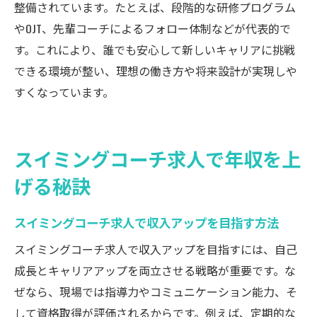
整備されています。たとえば、段階的な研修プログラム
やOJT、先輩コーチによるフォロー体制などが代表的で
す。これにより、誰でも安心して新しいキャリアに挑戦
できる環境が整い、理想の働き方や将来設計が実現しや
すくなっています。
スイミングコーチ求人で年収を上
げる秘訣
スイミングコーチ求人で収入アップを目指す方法
スイミングコーチ求人で収入アップを目指すには、自己
成長とキャリアアップを両立させる戦略が重要です。な
ぜなら、現場では指導力やコミュニケーション能力、そ
して資格取得が評価されるからです。例えば、定期的な