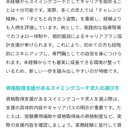
未経験からスイミングコーチとしてキャリアを始めるこ
とは十分可能です。実際、多くの求人では「チャレンジ
精神」や「子どもと向き合う姿勢」を重視し、経験より
も人柄を評価しています。例として、実践的な指導現場
でのフォロー体制や、個別面談によるキャリアプラン設
計支援が挙げられます。これにより、初めての方も段階
的にスキルアップし、専門職としての自信を身につけら
れます。未経験からでも着実に成長できる環境が整って
いるため、新しい一歩を踏み出しやすいのが特徴です。
資格取得支援があるスイミングコーチ求人の選び方
資格取得支援があるスイミングコーチ求人を選ぶ際は、
支援の具体的内容やキャリアパスの明示が重要です。た
とえば、受験費用補助や資格取得後の昇格制度など、実
際の支援内容を確認しましょう。実務経験と並行して資