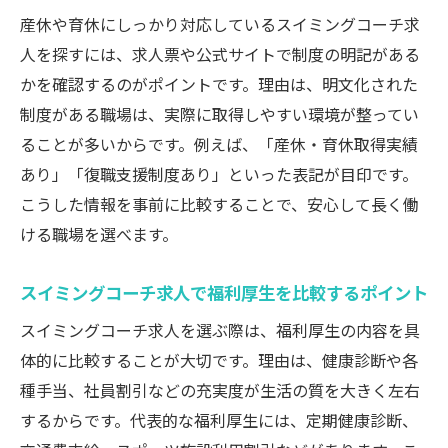
産休や育休にしっかり対応しているスイミングコーチ求
人を探すには、求人票や公式サイトで制度の明記がある
かを確認するのがポイントです。理由は、明文化された
制度がある職場は、実際に取得しやすい環境が整ってい
ることが多いからです。例えば、「産休・育休取得実績
あり」「復職支援制度あり」といった表記が目印です。
こうした情報を事前に比較することで、安心して長く働
ける職場を選べます。
スイミングコーチ求人で福利厚生を比較するポイント
スイミングコーチ求人を選ぶ際は、福利厚生の内容を具
体的に比較することが大切です。理由は、健康診断や各
種手当、社員割引などの充実度が生活の質を大きく左右
するからです。代表的な福利厚生には、定期健康診断、