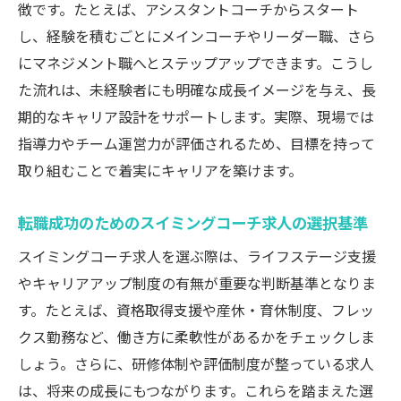
徴です。たとえば、アシスタントコーチからスタート
し、経験を積むごとにメインコーチやリーダー職、さら
にマネジメント職へとステップアップできます。こうし
た流れは、未経験者にも明確な成長イメージを与え、長
期的なキャリア設計をサポートします。実際、現場では
指導力やチーム運営力が評価されるため、目標を持って
取り組むことで着実にキャリアを築けます。
転職成功のためのスイミングコーチ求人の選択基準
スイミングコーチ求人を選ぶ際は、ライフステージ支援
やキャリアアップ制度の有無が重要な判断基準となりま
す。たとえば、資格取得支援や産休・育休制度、フレッ
クス勤務など、働き方に柔軟性があるかをチェックしま
しょう。さらに、研修体制や評価制度が整っている求人
は、将来の成長にもつながります。これらを踏まえた選