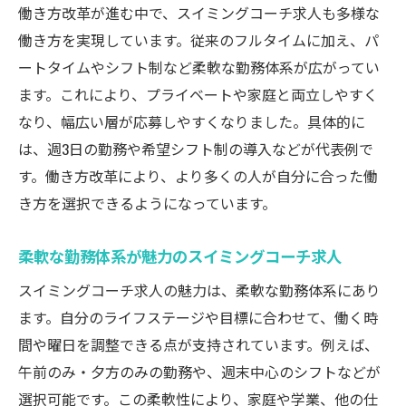
働き方改革が進む中で、スイミングコーチ求人も多様な
働き方を実現しています。従来のフルタイムに加え、パ
ートタイムやシフト制など柔軟な勤務体系が広がってい
ます。これにより、プライベートや家庭と両立しやすく
なり、幅広い層が応募しやすくなりました。具体的に
は、週3日の勤務や希望シフト制の導入などが代表例で
す。働き方改革により、より多くの人が自分に合った働
き方を選択できるようになっています。
柔軟な勤務体系が魅力のスイミングコーチ求人
スイミングコーチ求人の魅力は、柔軟な勤務体系にあり
ます。自分のライフステージや目標に合わせて、働く時
間や曜日を調整できる点が支持されています。例えば、
午前のみ・夕方のみの勤務や、週末中心のシフトなどが
選択可能です。この柔軟性により、家庭や学業、他の仕