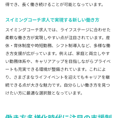
得でき、長く働き続けることが可能となっています。
スイミングコーチ求人で実現する新しい働き方
スイミングコーチ求人では、ライフステージに合わせた
柔軟な働き方が実現しやすい点が注目されています。産
休・育休制度や時短勤務、シフト制導入など、多様な働
き方支援が広がっています。例えば、家庭と両立しやす
い勤務体系や、キャリアアップを目指しながらプライベ
ートも充実できる環境が整備されています。これによ
り、さまざまなライフイベントを迎えてもキャリアを継
続できる点が大きな魅力です。自分らしい働き方を見つ
けたい方に最適な選択肢となっています。
働き方多様化時代に注目の支援制