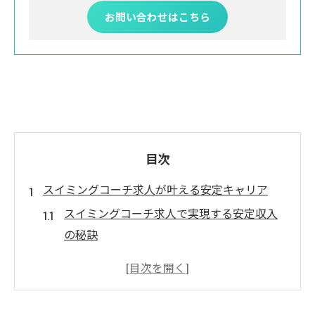
お問い合わせはこちら
目次
スイミングコーチ求人が叶える安定キャリア
スイミングコーチ求人で実現する安定収入
の秘訣
キャリア形成に役立つスイミングコーチ求
人の選び方
長く働けるスイミングコーチ求人の特徴と