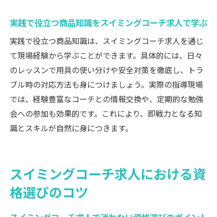
実践で役立つ商品知識をスイミングコーチ求人で学ぶ
実践で役立つ商品知識は、スイミングコーチ求人を通じ
て現場経験から学ぶことができます。具体的には、日々
のレッスンで用具の使い分けや安全対策を徹底し、トラ
ブル時の対応方法も身につけましょう。実際の指導現場
では、経験豊富なコーチとの情報交換や、定期的な勉強
会への参加も効果的です。これにより、即戦力となる知
識とスキルが自然に身につきます。
スイミングコーチ求人における資
格選びのコツ