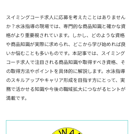
スイミングコーチ求人に応募を考えたことはありません
か？水泳指導の現場では、専門的な商品知識と確かな資
格がより重要視されています。しかし、どのような資格
や商品知識が実際に求められ、どこから学び始めれば良
いか悩むことも多いものです。本記事では、スイミング
コーチ求人で注目される商品知識や取得すべき資格、そ
の取得方法やポイントを具体的に解説します。水泳指導
のスキルアップやキャリア形成を目指す方にとって、実
務で活かせる知識や今後の職域拡大につながるヒントが
満載です。