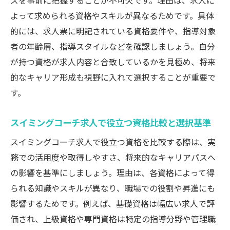
ズを事前に把握することが不可欠です。理由は、求人に
よって求められる資格やスキルが異なるためです。具体
的には、求人票に明記されている資格要件や、指導対象
者の年齢層、指導スタイルなどを確認しましょう。自分
が持つ資格が求人内容と合致しているかを見極め、将来
的なキャリア形成も視野に入れて選択することが重要で
す。
スイミングコーチ求人で役立つ資格比較と選択基準
スイミングコーチ求人で役立つ資格を比較する際は、実
務での活用度や取得しやすさ、将来的なキャリアパスへ
の影響を基準にしましょう。理由は、各資格によって得
られる知識やスキルが異なり、職場での役割や昇進にも
影響するためです。例えば、基礎資格は幅広い求人で評
価され、上級資格や専門資格は特定の指導分野や管理職