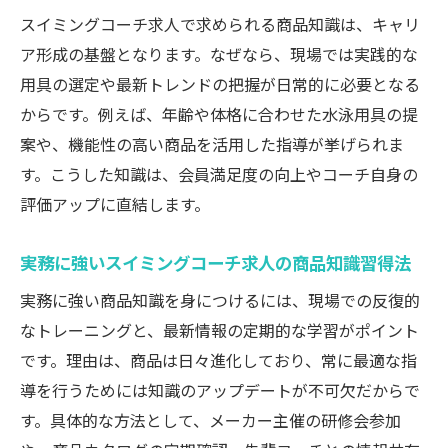
スイミングコーチ求人で求められる商品知識は、キャリ
ア形成の基盤となります。なぜなら、現場では実践的な
用具の選定や最新トレンドの把握が日常的に必要となる
からです。例えば、年齢や体格に合わせた水泳用具の提
案や、機能性の高い商品を活用した指導が挙げられま
す。こうした知識は、会員満足度の向上やコーチ自身の
評価アップに直結します。
実務に強いスイミングコーチ求人の商品知識習得法
実務に強い商品知識を身につけるには、現場での反復的
なトレーニングと、最新情報の定期的な学習がポイント
です。理由は、商品は日々進化しており、常に最適な指
導を行うためには知識のアップデートが不可欠だからで
す。具体的な方法として、メーカー主催の研修会参加