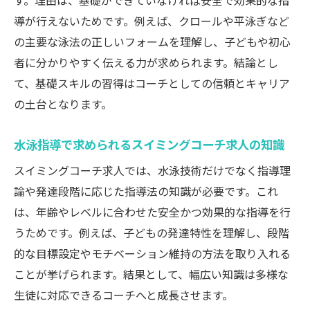
す。理由は、基礎ができていなければ安全で効果的な指
導が行えないためです。例えば、クロールや平泳ぎなど
の主要な泳法の正しいフォームを理解し、子どもや初心
者に分かりやすく伝える力が求められます。結論とし
て、基礎スキルの習得はコーチとしての信頼とキャリア
の土台となります。
水泳指導で求められるスイミングコーチ求人の知識
スイミングコーチ求人では、水泳技術だけでなく指導理
論や発達段階に応じた指導法の知識が必要です。これ
は、年齢やレベルに合わせた安全かつ効果的な指導を行
うためです。例えば、子どもの発達特性を理解し、段階
的な目標設定やモチベーション維持の方法を取り入れる
ことが挙げられます。結果として、幅広い知識は多様な
生徒に対応できるコーチへと成長させます。