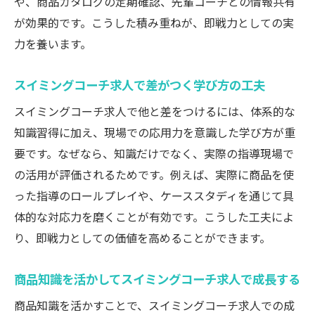
や、商品カタログの定期確認、先輩コーチとの情報共有
が効果的です。こうした積み重ねが、即戦力としての実
力を養います。
スイミングコーチ求人で差がつく学び方の工夫
スイミングコーチ求人で他と差をつけるには、体系的な
知識習得に加え、現場での応用力を意識した学び方が重
要です。なぜなら、知識だけでなく、実際の指導現場で
の活用が評価されるためです。例えば、実際に商品を使
った指導のロールプレイや、ケーススタディを通じて具
体的な対応力を磨くことが有効です。こうした工夫によ
り、即戦力としての価値を高めることができます。
商品知識を活かしてスイミングコーチ求人で成長する
商品知識を活かすことで、スイミングコーチ求人での成