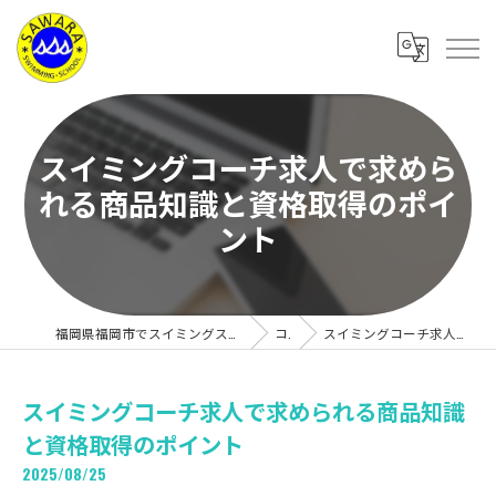
スイミングコーチ求人で求めら
れる商品知識と資格取得のポイ
ント
福岡県福岡市でスイミングスクールの求人なら有限会社サワラスイミングスクール
コラム
スイミングコーチ求人で求められる商品知識と資格取得のポイント
スイミングコーチ求人で求められる商品知識
と資格取得のポイント
2025/08/25