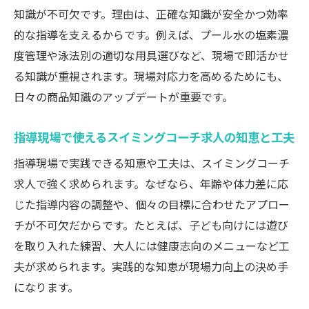
知識が不可欠です。理由は、正確な知識が安全かつ効率
的な指導を支えるからです。例えば、プール水の塩素濃
度管理や泳法別の適切な用具選びなど、現場で即活かせ
る知識が重視されます。現場対応力を高めるためにも、
日々の商品知識のアップデートが重要です。
指導現場で使えるスイミングコーチ求人の知恵と工夫
指導現場で実践できる知恵や工夫は、スイミングコーチ
求人で強く求められます。なぜなら、年齢や体力差に応
じた指導内容の調整や、個々の目標に合わせたアプロー
チが不可欠だからです。たとえば、子ども向けには遊び
を取り入れた練習、大人には健康志向のメニューなど工
夫が求められます。実践的な知恵が現場力向上の決め手
になります。