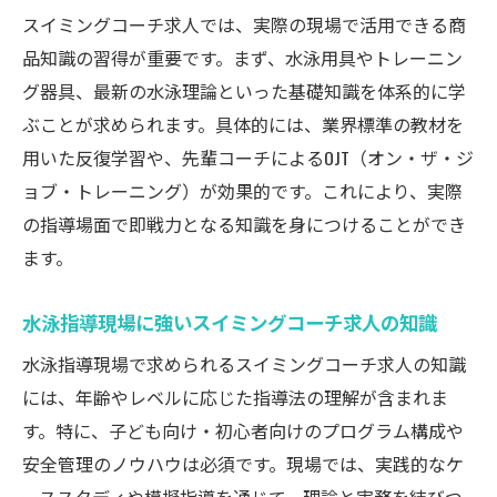
スイミングコーチ求人では、実際の現場で活用できる商
品知識の習得が重要です。まず、水泳用具やトレーニン
グ器具、最新の水泳理論といった基礎知識を体系的に学
ぶことが求められます。具体的には、業界標準の教材を
用いた反復学習や、先輩コーチによるOJT（オン・ザ・ジ
ョブ・トレーニング）が効果的です。これにより、実際
の指導場面で即戦力となる知識を身につけることができ
ます。
水泳指導現場に強いスイミングコーチ求人の知識
水泳指導現場で求められるスイミングコーチ求人の知識
には、年齢やレベルに応じた指導法の理解が含まれま
す。特に、子ども向け・初心者向けのプログラム構成や
安全管理のノウハウは必須です。現場では、実践的なケ