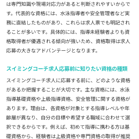
は専門知識や現場対応力があると判断されやすいからで
す。代表的な資格には、水泳指導者や安全管理者など実
務に直結したものがあり、これらは求人票でも明記され
ることが多いです。具体的には、指導未経験者よりも資
格取得者が優遇される傾向が強いため、資格取得は求人
応募の大きなアドバンテージとなります。
スイミングコーチ求人応募前に知りたい資格の種類
スイミングコーチ求人に応募する前に、どのような資格
があるか把握することが大切です。主な資格には、水泳
指導基礎資格や上級指導資格、安全管理に関する資格が
あります。理由は、各資格が対象とする指導レベルや年
齢層が異なり、自分の目標や希望する職域に合わせて選
択できるからです。例えば、初めて指導に携わる方は基
礎資格から、経験者は上級資格や専門資格の取得が推奨