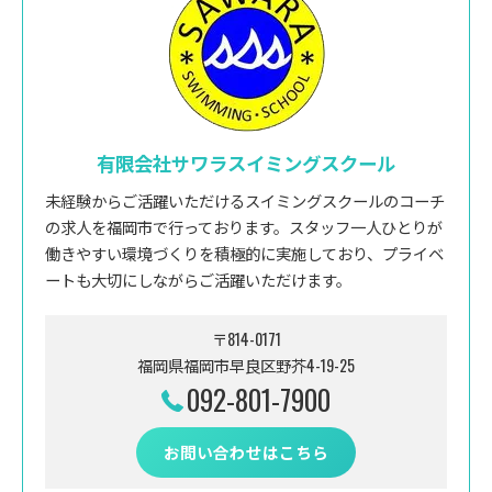
有限会社サワラスイミングスクール
未経験からご活躍いただけるスイミングスクールのコーチ
の求人を福岡市で行っております。スタッフ一人ひとりが
働きやすい環境づくりを積極的に実施しており、プライベ
ートも大切にしながらご活躍いただけます。
〒814-0171
福岡県福岡市早良区野芥4-19-25
092-801-7900
お問い合わせはこちら