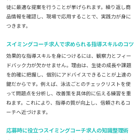
徒に最適な提案を行うことが挙げられます。繰り返し商
品情報を確認し、現場で応用することで、実践力が身に
つきます。
スイミングコーチ求人で求められる指導スキルのコツ
効果的な指導スキルを身につけるには、観察力とフィー
ドバック力が欠かせません。理由は、生徒の成長や課題
を的確に把握し、個別にアドバイスできることが上達の
鍵だからです。例えば、泳法ごとのチェックリストを使
って問題点を分析し、改善策を具体的に伝える練習を重
ねます。これにより、指導の質が向上し、信頼されるコ
ーチへ近づけます。
応募時に役立つスイミングコーチ求人の知識整理術