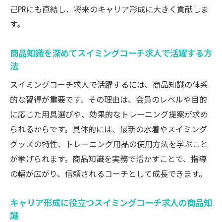
己PRにも直結し、将来のキャリア形成に大きく貢献しま
す。
商品知識を深めてスイミングコーチ求人で活躍する方
法
スイミングコーチ求人で活躍するには、商品知識の体系
的な習得が重要です。その理由は、会員のレベルや目的
に応じた用具選びや、効果的なトレーニング提案が求め
られるからです。具体的には、最新の水着やスイミング
グッズの特性、トレーニング用品の使用方法を学ぶこと
が挙げられます。商品知識を実務で活かすことで、指導
の幅が広がり、信頼されるコーチとして成長できます。
キャリア形成に役立つスイミングコーチ求人の商品知
識