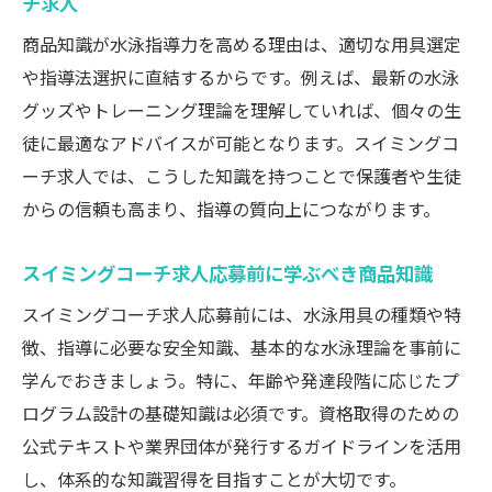
チ求人
商品知識が水泳指導力を高める理由は、適切な用具選定
や指導法選択に直結するからです。例えば、最新の水泳
グッズやトレーニング理論を理解していれば、個々の生
徒に最適なアドバイスが可能となります。スイミングコ
ーチ求人では、こうした知識を持つことで保護者や生徒
からの信頼も高まり、指導の質向上につながります。
スイミングコーチ求人応募前に学ぶべき商品知識
スイミングコーチ求人応募前には、水泳用具の種類や特
徴、指導に必要な安全知識、基本的な水泳理論を事前に
学んでおきましょう。特に、年齢や発達段階に応じたプ
ログラム設計の基礎知識は必須です。資格取得のための
公式テキストや業界団体が発行するガイドラインを活用
し、体系的な知識習得を目指すことが大切です。