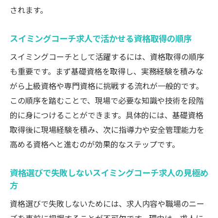
されます。
スイミングコーチ求人で活かせる資格取得の順序
スイミングコーチとして活躍するには、資格取得の順序
も重要です。まず基礎資格を取得し、実務経験を積みな
がら上級資格や専門資格に挑戦する流れが一般的です。
この順序を踏むことで、現場で必要な知識や技術を段階
的に身につけることができます。具体的には、基礎資格
取得後に現場経験を積み、次に指導力や安全管理能力を
高める資格へと進むのが効果的なステップです。
資格選びで失敗しないスイミングコーチ求人の見極め
方
資格選びで失敗しないためには、求人内容や職場のニー