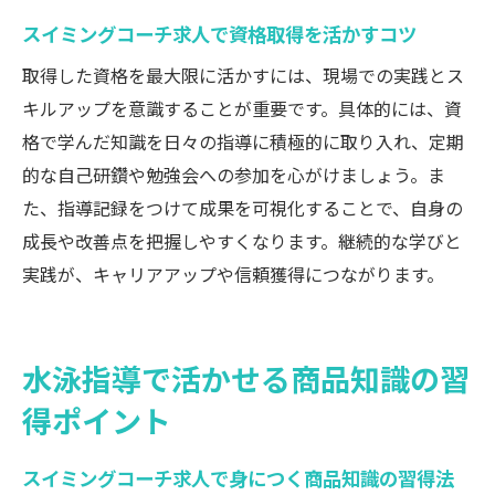
スイミングコーチ求人で資格取得を活かすコツ
取得した資格を最大限に活かすには、現場での実践とス
キルアップを意識することが重要です。具体的には、資
格で学んだ知識を日々の指導に積極的に取り入れ、定期
的な自己研鑽や勉強会への参加を心がけましょう。ま
た、指導記録をつけて成果を可視化することで、自身の
成長や改善点を把握しやすくなります。継続的な学びと
実践が、キャリアアップや信頼獲得につながります。
水泳指導で活かせる商品知識の習
得ポイント
スイミングコーチ求人で身につく商品知識の習得法