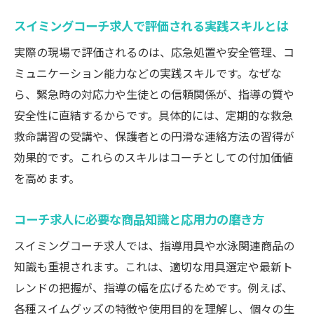
スイミングコーチ求人で評価される実践スキルとは
実際の現場で評価されるのは、応急処置や安全管理、コ
ミュニケーション能力などの実践スキルです。なぜな
ら、緊急時の対応力や生徒との信頼関係が、指導の質や
安全性に直結するからです。具体的には、定期的な救急
救命講習の受講や、保護者との円滑な連絡方法の習得が
効果的です。これらのスキルはコーチとしての付加価値
を高めます。
コーチ求人に必要な商品知識と応用力の磨き方
スイミングコーチ求人では、指導用具や水泳関連商品の
知識も重視されます。これは、適切な用具選定や最新ト
レンドの把握が、指導の幅を広げるためです。例えば、
各種スイムグッズの特徴や使用目的を理解し、個々の生