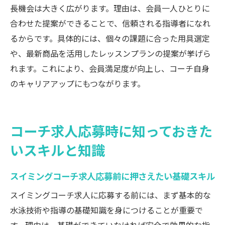
長機会は大きく広がります。理由は、会員一人ひとりに
合わせた提案ができることで、信頼される指導者になれ
るからです。具体的には、個々の課題に合った用具選定
や、最新商品を活用したレッスンプランの提案が挙げら
れます。これにより、会員満足度が向上し、コーチ自身
のキャリアアップにもつながります。
コーチ求人応募時に知っておきた
いスキルと知識
スイミングコーチ求人応募前に押さえたい基礎スキル
スイミングコーチ求人に応募する前には、まず基本的な
水泳技術や指導の基礎知識を身につけることが重要で