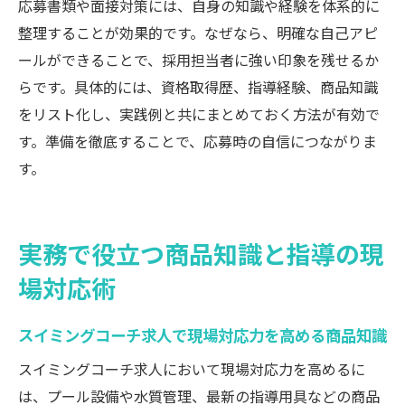
応募書類や面接対策には、自身の知識や経験を体系的に
整理することが効果的です。なぜなら、明確な自己アピ
ールができることで、採用担当者に強い印象を残せるか
らです。具体的には、資格取得歴、指導経験、商品知識
をリスト化し、実践例と共にまとめておく方法が有効で
す。準備を徹底することで、応募時の自信につながりま
す。
実務で役立つ商品知識と指導の現
場対応術
スイミングコーチ求人で現場対応力を高める商品知識
スイミングコーチ求人において現場対応力を高めるに
は、プール設備や水質管理、最新の指導用具などの商品