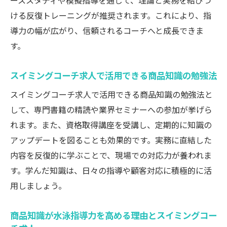
ーススタディや模擬指導を通じて、理論と実務を結びつ
ける反復トレーニングが推奨されます。これにより、指
導力の幅が広がり、信頼されるコーチへと成長できま
す。
スイミングコーチ求人で活用できる商品知識の勉強法
スイミングコーチ求人で活用できる商品知識の勉強法と
して、専門書籍の精読や業界セミナーへの参加が挙げら
れます。また、資格取得講座を受講し、定期的に知識の
アップデートを図ることも効果的です。実務に直結した
内容を反復的に学ぶことで、現場での対応力が養われま
す。学んだ知識は、日々の指導や顧客対応に積極的に活
用しましょう。
商品知識が水泳指導力を高める理由とスイミングコー