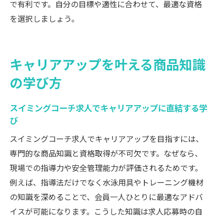
で有利です。自分の目標や適性に合わせて、最適な資格
を選択しましょう。
キャリアアップを叶える商品知識
の学び方
スイミングコーチ求人でキャリアアップに直結する学
び
スイミングコーチ求人でキャリアアップを目指すには、
専門的な商品知識と資格取得が不可欠です。なぜなら、
現場での指導力や安全管理能力が評価されるためです。
例えば、指導法だけでなく水泳用具やトレーニング機材
の知識を深めることで、会員一人ひとりに最適なアドバ
イスが可能になります。こうした知識は求人応募時の自