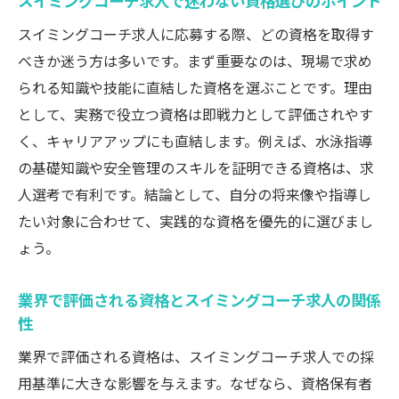
スイミングコーチ求人で迷わない資格選びのポイント
スイミングコーチ求人に応募する際、どの資格を取得す
べきか迷う方は多いです。まず重要なのは、現場で求め
られる知識や技能に直結した資格を選ぶことです。理由
として、実務で役立つ資格は即戦力として評価されやす
く、キャリアアップにも直結します。例えば、水泳指導
の基礎知識や安全管理のスキルを証明できる資格は、求
人選考で有利です。結論として、自分の将来像や指導し
たい対象に合わせて、実践的な資格を優先的に選びまし
ょう。
業界で評価される資格とスイミングコーチ求人の関係
性
業界で評価される資格は、スイミングコーチ求人での採
用基準に大きな影響を与えます。なぜなら、資格保有者