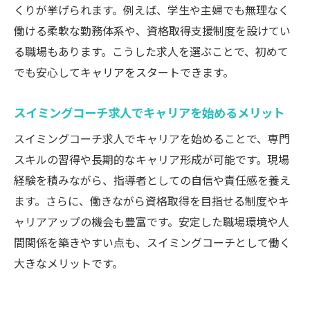
くりが挙げられます。例えば、学生や主婦でも無理なく
働ける柔軟な勤務体系や、資格取得支援制度を設けてい
る職場もあります。こうした求人を選ぶことで、初めて
でも安心してキャリアをスタートできます。
スイミングコーチ求人でキャリアを始めるメリット
スイミングコーチ求人でキャリアを始めることで、専門
スキルの習得や長期的なキャリア形成が可能です。現場
経験を積みながら、指導者としての自信や責任感を養え
ます。さらに、働きながら資格取得を目指せる制度やキ
ャリアアップの機会も豊富です。安定した職場環境や人
間関係を築きやすい点も、スイミングコーチとして働く
大きなメリットです。