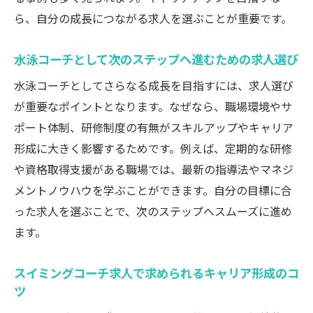
ら、自分の成長につながる求人を選ぶことが重要です。
水泳コーチとして次のステップへ進むための求人選び
水泳コーチとしてさらなる成長を目指すには、求人選び
が重要なポイントとなります。なぜなら、職場環境やサ
ポート体制、研修制度の有無がスキルアップやキャリア
形成に大きく影響するためです。例えば、定期的な研修
や資格取得支援がある職場では、最新の指導法やマネジ
メントノウハウを学ぶことができます。自分の目標に合
った求人を選ぶことで、次のステップへスムーズに進め
ます。
スイミングコーチ求人で求められるキャリア形成のコ
ツ