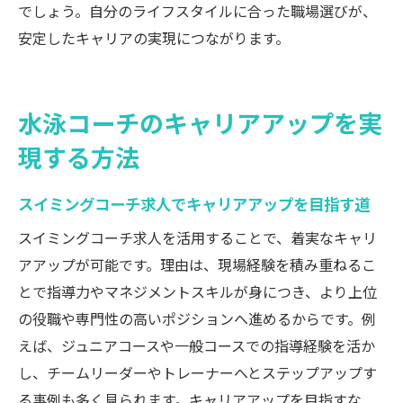
でしょう。自分のライフスタイルに合った職場選びが、
安定したキャリアの実現につながります。
水泳コーチのキャリアアップを実
現する方法
スイミングコーチ求人でキャリアアップを目指す道
スイミングコーチ求人を活用することで、着実なキャリ
アアップが可能です。理由は、現場経験を積み重ねるこ
とで指導力やマネジメントスキルが身につき、より上位
の役職や専門性の高いポジションへ進めるからです。例
えば、ジュニアコースや一般コースでの指導経験を活か
し、チームリーダーやトレーナーへとステップアップす
る事例も多く見られます。キャリアアップを目指すな