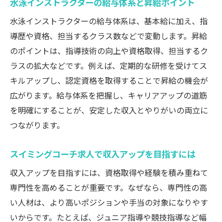
水泳インストラクターの給与体系と昇給ポイント
水泳インストラクターの給与体系は、基本給に加え、指
導歴や資格、担当するクラス数などで変動します。昇給
のポイントは、指導技術の向上や資格取得、担当するク
ラスの拡大などです。例えば、定期的な研修を受けてス
キルアップし、認定資格を取得することで昇給の機会が
広がります。給与体系を把握し、キャリアアップの道筋
を明確にすることが、安定した収入とやりがいの両立に
つながります。
スイミングコーチ求人で収入アップを目指すには
収入アップを目指すには、資格取得や経験を積み重ねて
専門性を高めることが重要です。なぜなら、専門性の高
い人材は、より高いポジションや手当の対象になりやす
いからです。たとえば、ジュニア指導や競技指導など幅