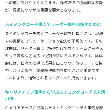
への道が開けやすくなります。資格取得に積極的な姿勢
が、昇進につながる重要な要素となります。
スイミングコーチ求人でリーダー職を目指すために
スイミングコーチ求人でリーダー職を目指すには、現場
での実績とコミュニケーション能力が不可欠です。その
理由は、リーダー職には指導だけでなくチーム運営やス
タッフ育成など幅広い役割が求められるためです。具体
的には、日々の指導で成果を出しつつ、他のコーチと協
力し合う姿勢や、問題解決能力を磨くことが重要です。
これにより、信頼されるリーダーへと成長できます。
キャリアアップ事例から学ぶスイミングコーチ求人活
用法
キャリアアップに成功したスイミングコーチの事例を参