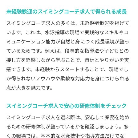
未経験歓迎のスイミングコーチ求人で得られる成長
スイミングコーチ求人の多くは、未経験者歓迎を掲げて
います。これは、水泳指導の現場で実践的なスキルやコ
ミュニケーション能力が自然と身につく成長環境が整っ
ているためです。例えば、段階的な指導法や子どもとの
接し方を経験しながら学ぶことで、自信とやりがいを実
感できます。未経験からスタートすることで、現場でし
か得られないノウハウや柔軟な対応力を身につけられる
点が大きな魅力です。
スイミングコーチ求人で安心の研修体制をチェック
スイミングコーチ求人を選ぶ際は、安心して業務を始め
るための研修体制が整っているかを確認しましょう。多
くの職場では、基本的な水泳技術や指導方法だけでな