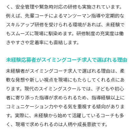
く、安全管理や緊急時対応の研修も実施されています。
例えば、先輩コーチによるマンツーマン指導や定期的な
スキルアップ研修を受けられる環境があれば、未経験で
もスムーズに現場に馴染めます。研修制度の充実度は働
きやすさや定着率にも直結します。
未経験応募者がスイミングコーチ求人で選ばれる理由
未経験者がスイミングコーチ求人で選ばれる理由は、柔
軟な発想や新しい視点を現場にもたらしてくれる点にあ
ります。現代のスイミングスクールでは、子どもや初心
者に寄り添った指導が求められるため、指導経験以上に
コミュニケーション力ややる気を重視する傾向がありま
す。実際に、未経験から始めて活躍しているコーチも多
く、現場で求められるのは人柄や成長意欲です。