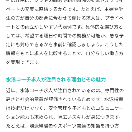
その理由は、シフトの融通や勤務時間の柔軟さがプライ
ベートの充実に直結するからです。たとえば、主婦や学
生の方が自分の都合に合わせて働ける求人は、プライベ
ートとの両立がしやすい代表例です。具体的な選び方と
しては、希望する曜日や時間での勤務が可能か、急な予
定にも対応できるかを事前に確認しましょう。こうした
情報をもとに求人を比較することで、自分らしい働き方
を実現できます。
水泳コーチ求人が注目される理由とその魅力
近年、水泳コーチ求人が注目されているのは、専門性の
高さと社会的意義が評価されているためです。水泳指導
は技術だけでなく、安全管理や子どもとのコミュニケー
ション能力も求められ、幅広いスキルが身につきます。
たとえば、競泳経験者やスポーツ関連の知識を持つ方