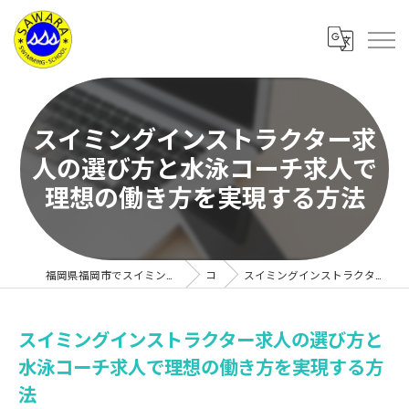
スイミングインストラクター求
人の選び方と水泳コーチ求人で
理想の働き方を実現する方法
福岡県福岡市でスイミングスクールの求人なら有限会社サワラスイミングスクール
コラム
スイミングインストラクター求人の選び方と水泳コーチ求人で理想の働き方を実現する方法
スイミングインストラクター求人の選び方と
水泳コーチ求人で理想の働き方を実現する方
法