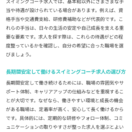
スイミングコーチ求人では、基本給以外にさまざまな手
当や待遇が設けられている場合があります。例えば、資
格手当や交通費支給、研修費補助などが代表的です。こ
れらの手当は、日々の生活の安定や自己成長を支える重
要な要素です。求人を探す際は、これらの待遇がどの程
度整っているかを確認し、自分の希望に合った職場を選
びましょう。
長期間安定して働けるスイミングコーチ求人の選び方
長期間安定して働き続けるためには、職場の雰囲気やサ
ポート体制、キャリアアップの仕組みなどを重視するこ
とが大切です。なぜなら、働きやすい環境と成長の機会
がある職場は、定着率が高く、安心して長く働けるから
です。具体的には、定期的な研修やフォロー体制、コミ
ュニケーションの取りやすさが整った求人を選ぶとよい