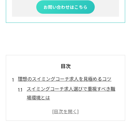
お問い合わせはこちら
目次
理想のスイミングコーチ求人を見極めるコツ
スイミングコーチ求人選びで重視すべき職
場環境とは
スイミングコーチ求人におけるやりがいの
見つけ方
希望条件に合うスイミングコーチ求人の探