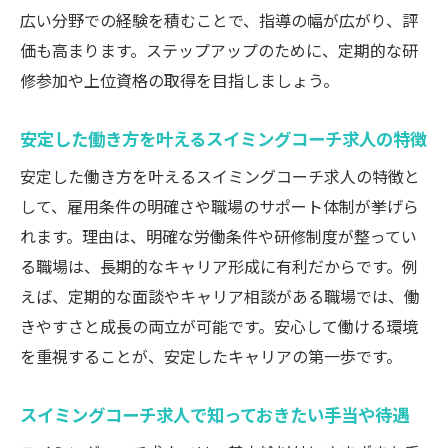
広い分野での経験を積むことで、指導の幅が広がり、評
価も高まります。ステップアップのために、定期的な研
修参加や上位資格の取得を目指しましょう。
安定した働き方を叶えるスイミングコーチ求人の特徴
安定した働き方を叶えるスイミングコーチ求人の特徴と
して、雇用条件の明確さや職場のサポート体制が挙げら
れます。理由は、明確な労働条件や研修制度が整ってい
る職場は、長期的なキャリア形成に有利だからです。例
えば、定期的な面談やキャリア相談がある職場では、働
きやすさと成長の両立が可能です。安心して働ける環境
を重視することが、安定したキャリアの第一歩です。
スイミングコーチ求人で知っておきたい手当や待遇