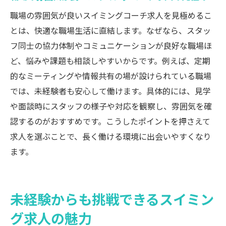
職場の雰囲気が良いスイミングコーチ求人を見極めるこ
とは、快適な職場生活に直結します。なぜなら、スタッ
フ同士の協力体制やコミュニケーションが良好な職場ほ
ど、悩みや課題も相談しやすいからです。例えば、定期
的なミーティングや情報共有の場が設けられている職場
では、未経験者も安心して働けます。具体的には、見学
や面談時にスタッフの様子や対応を観察し、雰囲気を確
認するのがおすすめです。こうしたポイントを押さえて
求人を選ぶことで、長く働ける環境に出会いやすくなり
ます。
未経験からも挑戦できるスイミン
グ求人の魅力