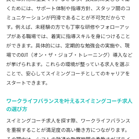
くためには、サポート体制や指導方針、スタッフ間のコ
ミュニケーションが円滑であることが不可欠だからで
す。例えば、未経験の方でも丁寧な研修やフォローアッ
プがある職場では、着実に指導スキルを身につけること
ができます。具体的には、定期的な勉強会の実施や、現
場でのOJT（オン・ザ・ジョブ・トレーニング）導入など
が挙げられます。これらの環境が整っている求人を選ぶ
ことで、安心してスイミングコーチとしてのキャリアを
スタートできます。
ワークライフバランスを叶えるスイミングコーチ求人
の選び方
スイミングコーチ求人を探す際、ワークライフバランス
を重視することが満足度の高い働き方につながります。