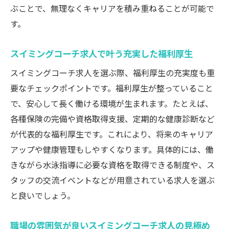
ぶことで、無理なくキャリアを積み重ねることが可能で
す。
スイミングコーチ求人で叶う充実した福利厚生
スイミングコーチ求人を選ぶ際、福利厚生の充実度も重
要なチェックポイントです。福利厚生が整っていること
で、安心して長く働ける環境が生まれます。たとえば、
各種保険の完備や資格取得支援、定期的な健康診断など
が代表的な福利厚生です。これにより、将来のキャリア
アップや健康管理もしやすくなります。具体的には、働
きながら水泳指導に必要な資格を取得できる制度や、ス
タッフの交流イベントなどが用意されている求人を選ぶ
と良いでしょう。
職場の雰囲気が良いスイミングコーチ求人の見極め