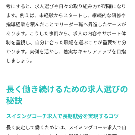
考にすると、求人選びや日々の取り組み方が明確になり
ます。例えば、未経験からスタートし、継続的な研修や
指導経験を積んだことでリーダー職へ昇進したケースが
あります。こうした事例から、求人の内容やサポート体
制を重視し、自分に合った職場を選ぶことが重要だと分
かります。実例を活かし、着実なキャリアアップを目指
しましょう。
長く働き続けるための求人選びの
秘訣
スイミングコーチ求人で長期就労を実現するコツ
長く安定して働くためには、スイミングコーチ求人で自