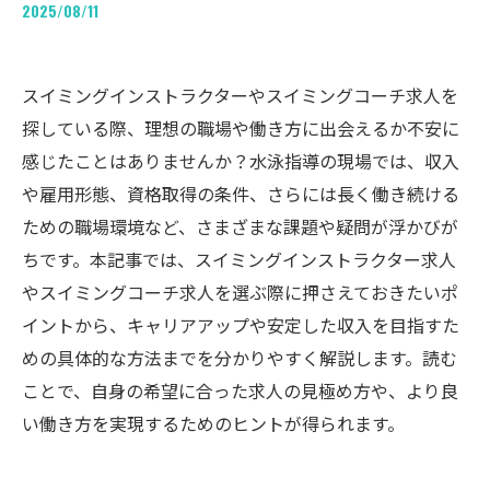
2025/08/11
スイミングインストラクターやスイミングコーチ求人を
探している際、理想の職場や働き方に出会えるか不安に
感じたことはありませんか？水泳指導の現場では、収入
や雇用形態、資格取得の条件、さらには長く働き続ける
ための職場環境など、さまざまな課題や疑問が浮かびが
ちです。本記事では、スイミングインストラクター求人
やスイミングコーチ求人を選ぶ際に押さえておきたいポ
イントから、キャリアアップや安定した収入を目指すた
めの具体的な方法までを分かりやすく解説します。読む
ことで、自身の希望に合った求人の見極め方や、より良
い働き方を実現するためのヒントが得られます。