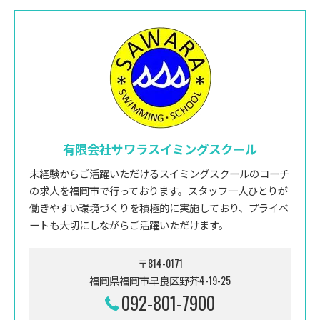
有限会社サワラスイミングスクール
未経験からご活躍いただけるスイミングスクールのコーチ
の求人を福岡市で行っております。スタッフ一人ひとりが
働きやすい環境づくりを積極的に実施しており、プライベ
ートも大切にしながらご活躍いただけます。
〒814-0171
福岡県福岡市早良区野芥4-19-25
092-801-7900