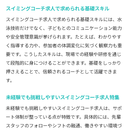
スイミングコーチ求人で求められる基礎スキル
スイミングコーチ求人で求められる基礎スキルには、水
泳技術だけでなく、子どもとのコミュニケーション能力
や安全管理意識が挙げられます。たとえば、わかりやす
く指導する力や、参加者の体調変化に気づく観察力も重
要です。こうしたスキルは、現場での経験や研修を通じ
て段階的に身につけることができます。基礎をしっかり
押さえることで、信頼されるコーチとして活躍できま
す。
未経験でも挑戦しやすいスイミングコーチ求人特集
未経験でも挑戦しやすいスイミングコーチ求人は、サポ
ート体制が整っている点が特徴です。具体的には、先輩
スタッフのフォローやシフトの融通、働きやすい環境づ