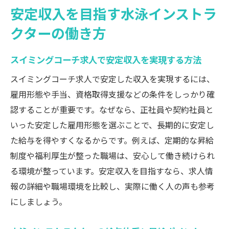
安定収入を目指す水泳インストラ
クターの働き方
スイミングコーチ求人で安定収入を実現する方法
スイミングコーチ求人で安定した収入を実現するには、
雇用形態や手当、資格取得支援などの条件をしっかり確
認することが重要です。なぜなら、正社員や契約社員と
いった安定した雇用形態を選ぶことで、長期的に安定し
た給与を得やすくなるからです。例えば、定期的な昇給
制度や福利厚生が整った職場は、安心して働き続けられ
る環境が整っています。安定収入を目指すなら、求人情
報の詳細や職場環境を比較し、実際に働く人の声も参考
にしましょう。