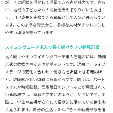
が、その経験を活かして活躍できる点が魅力です。さら
に、地域の子どもたちの成長を支えるやりがいも大き
く、自己成長を実感できる職種として人気が高まってい
ます。このような背景から、多様な人材がチャレンジし
やすい環境が整っています。
スイミングコーチ求人で長く続けやすい勤務形態
長く続けやすいスイミングコーチ求人を選ぶには、勤務
形態の柔軟さや安定性がポイントです。理由は、ライフ
ステージの変化に合わせて働き方を調整できる職場ほ
ど、離職率が低い傾向にあるからです。例えば、パート
タイムや時短勤務、固定曜日のシフトなどが用意されて
いる職場では、家庭や学業との両立がしやすいです。実
際に、学生や主婦が安心して長期的に働いている例も多
く見られます。自分の生活リズムに合った勤務形態を選