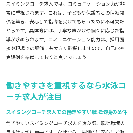
スイミングコーチ求人では、コミュニケーション力が非
常に重視されます。これは、子どもや保護者との信頼関
係を築き、安心して指導を受けてもらうために不可欠だ
からです。具体的には、丁寧な声かけや個々に応じた指
導が求められます。コミュニケーション能力は、採用面
接や現場での評価にも大きく影響しますので、自己PRや
実践例を準備しておくと良いでしょう。
働きやすさを重視するなら水泳コ
ーチ求人が注目
スイミングコーチ求人での働きやすい職場環境の条件
働きやすいスイミングコーチ求人を選ぶ際、職場環境の
良さは非常に重要です。なぜなら、長期的に安心して働