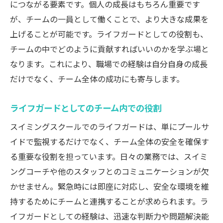
につながる要素です。個人の成長はもちろん重要です
が、チームの一員として働くことで、より大きな成果を
上げることが可能です。ライフガードとしての役割も、
チームの中でどのように貢献すればいいのかを学ぶ場と
なります。これにより、職場での経験は自分自身の成長
だけでなく、チーム全体の成功にも寄与します。
ライフガードとしてのチーム内での役割
スイミングスクールでのライフガードは、単にプールサ
イドで監視するだけでなく、チーム全体の安全を確保す
る重要な役割を担っています。日々の業務では、スイミ
ングコーチや他のスタッフとのコミュニケーションが欠
かせません。緊急時には即座に対応し、安全な環境を維
持するためにチームと連携することが求められます。ラ
イフガードとしての経験は、迅速な判断力や問題解決能