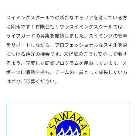
スイミングスクールでの新たなキャリアを考えている方
に朗報です！有限会社サワラスイミングスクールでは、
ライフガードの募集を開始しました。スイミングの安全
をサポートしながら、プロフェッショナルなスキルを身
につける絶好の機会です。未経験の方でも安心して働け
るよう、充実した研修プログラムを用意しています。ス
ポーツに情熱を持ち、チームの一員として成長したい方
はぜひご応募ください。