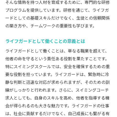
そんな情熱を持つ人材を育成するために、専門的な研修
プログラムを提供しています。研修を通じて、ライフガ
ードとしての基礎スキルだけでなく、生徒との信頼関係
の築き方や、チームワークの重要性も学びます。
ライフガードとして働くことの意義とは
ライフガードとして働くことは、単なる職業を超えて、
他者の命を守るという責任ある役割を果たすことです。
特にスイミングスクールでは、安全を確保するための重
要な役割を担っています。ライフガードは、緊急時に冷
静な判断と迅速な対応が求められますが、そのための訓
練がしっかりと行われます。さらに、スイミングコーチ
求人としても、自身のスキルを高め、他者を指導する機
会が得られるのも大きな魅力です。ライフガードの仕事
は、社会に貢献するだけでなく、自己成長にも繋がる有