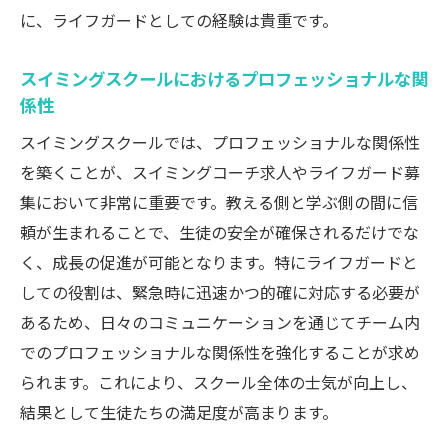
に、ライフガードとしての経験は貴重です。
スイミングスクールにおけるプロフェッショナルな関
係性
スイミングスクールでは、プロフェッショナルな関係性
を築くことが、スイミングコーチ求人やライフガード募
集において非常に重要です。教える側と学ぶ側の間に信
頼が生まれることで、生徒の安全が確保されるだけでな
く、成長の促進が可能となります。特にライフガードと
しての役割は、緊急時に迅速かつ的確に対応する必要が
あるため、日々のコミュニケーションを通じてチーム内
でのプロフェッショナルな関係性を強化することが求め
られます。これにより、スクール全体の士気が向上し、
結果として生徒たちの満足度が高まります。