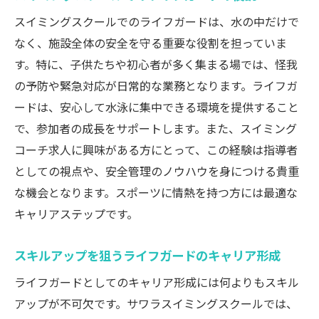
スイミングスクールでのライフガードは、水の中だけで
なく、施設全体の安全を守る重要な役割を担っていま
す。特に、子供たちや初心者が多く集まる場では、怪我
の予防や緊急対応が日常的な業務となります。ライフガ
ードは、安心して水泳に集中できる環境を提供すること
で、参加者の成長をサポートします。また、スイミング
コーチ求人に興味がある方にとって、この経験は指導者
としての視点や、安全管理のノウハウを身につける貴重
な機会となります。スポーツに情熱を持つ方には最適な
キャリアステップです。
スキルアップを狙うライフガードのキャリア形成
ライフガードとしてのキャリア形成には何よりもスキル
アップが不可欠です。サワラスイミングスクールでは、