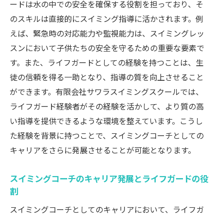
ードは水の中での安全を確保する役割を担っており、そ
のスキルは直接的にスイミング指導に活かされます。例
えば、緊急時の対応能力や監視能力は、スイミングレッ
スンにおいて子供たちの安全を守るための重要な要素で
す。また、ライフガードとしての経験を持つことは、生
徒の信頼を得る一助となり、指導の質を向上させること
ができます。有限会社サワラスイミングスクールでは、
ライフガード経験者がその経験を活かして、より質の高
い指導を提供できるような環境を整えています。こうし
た経験を背景に持つことで、スイミングコーチとしての
キャリアをさらに発展させることが可能となります。
スイミングコーチのキャリア発展とライフガードの役
割
スイミングコーチとしてのキャリアにおいて、ライフガ