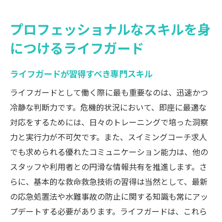
プロフェッショナルなスキルを身
につけるライフガード
ライフガードが習得すべき専門スキル
ライフガードとして働く際に最も重要なのは、迅速かつ
冷静な判断力です。危機的状況において、即座に最適な
対応をするためには、日々のトレーニングで培った洞察
力と実行力が不可欠です。また、スイミングコーチ求人
でも求められる優れたコミュニケーション能力は、他の
スタッフや利用者との円滑な情報共有を推進します。さ
らに、基本的な救命救急技術の習得は当然として、最新
の応急処置法や水難事故の防止に関する知識も常にアッ
プデートする必要があります。ライフガードは、これら