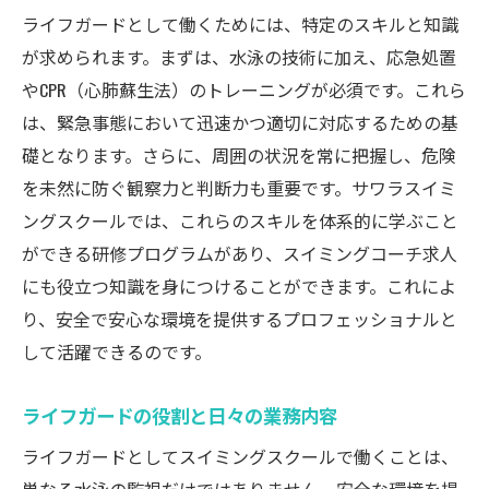
ライフガードとして働くためには、特定のスキルと知識
が求められます。まずは、水泳の技術に加え、応急処置
やCPR（心肺蘇生法）のトレーニングが必須です。これら
は、緊急事態において迅速かつ適切に対応するための基
礎となります。さらに、周囲の状況を常に把握し、危険
を未然に防ぐ観察力と判断力も重要です。サワラスイミ
ングスクールでは、これらのスキルを体系的に学ぶこと
ができる研修プログラムがあり、スイミングコーチ求人
にも役立つ知識を身につけることができます。これによ
り、安全で安心な環境を提供するプロフェッショナルと
して活躍できるのです。
ライフガードの役割と日々の業務内容
ライフガードとしてスイミングスクールで働くことは、