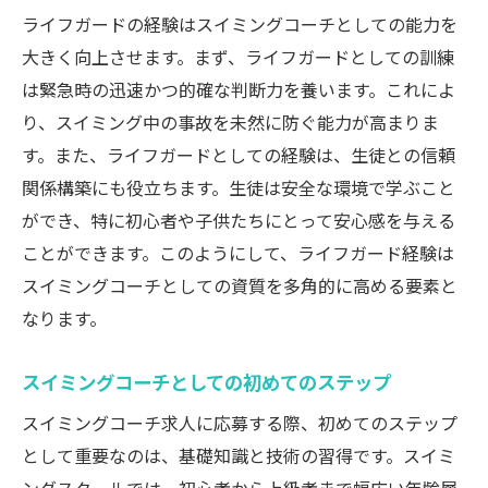
ライフガードの経験はスイミングコーチとしての能力を
大きく向上させます。まず、ライフガードとしての訓練
は緊急時の迅速かつ的確な判断力を養います。これによ
り、スイミング中の事故を未然に防ぐ能力が高まりま
す。また、ライフガードとしての経験は、生徒との信頼
関係構築にも役立ちます。生徒は安全な環境で学ぶこと
ができ、特に初心者や子供たちにとって安心感を与える
ことができます。このようにして、ライフガード経験は
スイミングコーチとしての資質を多角的に高める要素と
なります。
スイミングコーチとしての初めてのステップ
スイミングコーチ求人に応募する際、初めてのステップ
として重要なのは、基礎知識と技術の習得です。スイミ