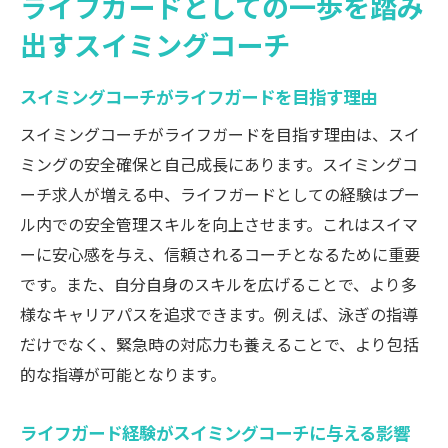
ライフガードとしての一歩を踏み
出すスイミングコーチ
スイミングコーチがライフガードを目指す理由
スイミングコーチがライフガードを目指す理由は、スイ
ミングの安全確保と自己成長にあります。スイミングコ
ーチ求人が増える中、ライフガードとしての経験はプー
ル内での安全管理スキルを向上させます。これはスイマ
ーに安心感を与え、信頼されるコーチとなるために重要
です。また、自分自身のスキルを広げることで、より多
様なキャリアパスを追求できます。例えば、泳ぎの指導
だけでなく、緊急時の対応力も養えることで、より包括
的な指導が可能となります。
ライフガード経験がスイミングコーチに与える影響