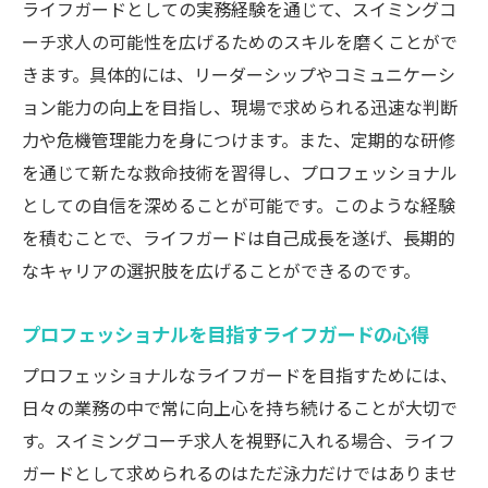
ライフガードとしての実務経験を通じて、スイミングコ
ーチ求人の可能性を広げるためのスキルを磨くことがで
きます。具体的には、リーダーシップやコミュニケーシ
ョン能力の向上を目指し、現場で求められる迅速な判断
力や危機管理能力を身につけます。また、定期的な研修
を通じて新たな救命技術を習得し、プロフェッショナル
としての自信を深めることが可能です。このような経験
を積むことで、ライフガードは自己成長を遂げ、長期的
なキャリアの選択肢を広げることができるのです。
プロフェッショナルを目指すライフガードの心得
プロフェッショナルなライフガードを目指すためには、
日々の業務の中で常に向上心を持ち続けることが大切で
す。スイミングコーチ求人を視野に入れる場合、ライフ
ガードとして求められるのはただ泳力だけではありませ