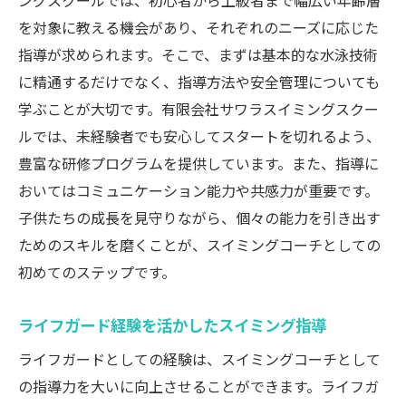
ングスクールでは、初心者から上級者まで幅広い年齢層
を対象に教える機会があり、それぞれのニーズに応じた
指導が求められます。そこで、まずは基本的な水泳技術
に精通するだけでなく、指導方法や安全管理についても
学ぶことが大切です。有限会社サワラスイミングスクー
ルでは、未経験者でも安心してスタートを切れるよう、
豊富な研修プログラムを提供しています。また、指導に
おいてはコミュニケーション能力や共感力が重要です。
子供たちの成長を見守りながら、個々の能力を引き出す
ためのスキルを磨くことが、スイミングコーチとしての
初めてのステップです。
ライフガード経験を活かしたスイミング指導
ライフガードとしての経験は、スイミングコーチとして
の指導力を大いに向上させることができます。ライフガ