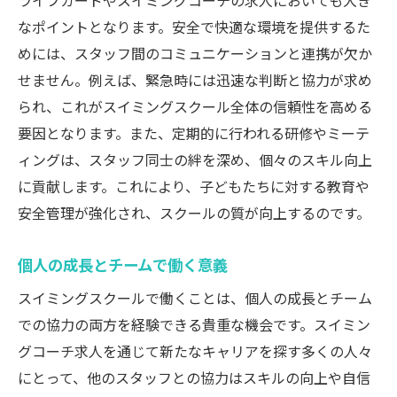
ライフガードやスイミングコーチの求人においても大き
なポイントとなります。安全で快適な環境を提供するた
めには、スタッフ間のコミュニケーションと連携が欠か
せません。例えば、緊急時には迅速な判断と協力が求め
られ、これがスイミングスクール全体の信頼性を高める
要因となります。また、定期的に行われる研修やミーテ
ィングは、スタッフ同士の絆を深め、個々のスキル向上
に貢献します。これにより、子どもたちに対する教育や
安全管理が強化され、スクールの質が向上するのです。
個人の成長とチームで働く意義
スイミングスクールで働くことは、個人の成長とチーム
での協力の両方を経験できる貴重な機会です。スイミン
グコーチ求人を通じて新たなキャリアを探す多くの人々
にとって、他のスタッフとの協力はスキルの向上や自信