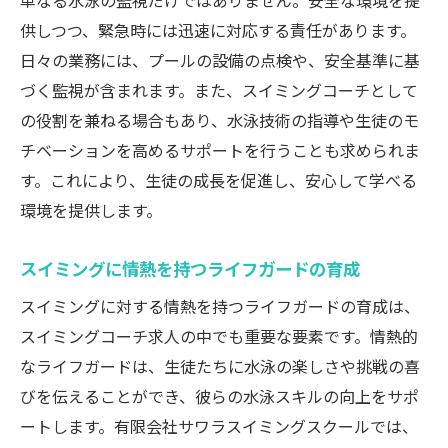
単なる水泳の監視だけではありません。安全な環境を提
供しつつ、緊急時には迅速に対応する責任があります。
日々の業務には、プールの設備の点検や、安全基準に基
づく監視が含まれます。また、スイミングコーチとして
の役割を兼ねる場合もあり、水泳技術の指導や生徒のモ
チベーションを高めるサポートを行うことも求められま
す。これにより、生徒の成長を促進し、安心して学べる
環境を提供します。
スイミングに情熱を持つライフガードの育成
スイミングに対する情熱を持つライフガードの育成は、
スイミングコーチ求人の中でも重要な要素です。情熱的
なライフガードは、生徒たちに水泳の楽しさや挑戦の喜
びを伝えることができ、彼らの水泳スキルの向上をサポ
ートします。有限会社サワラスイミングスクールでは、