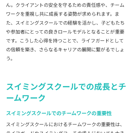
ん。クライアントの安全を守るための責任感や、チーム
ワークを重視し共に成長する姿勢が求められます。ま
た、スイミングスクールでの経験を活かし、子どもたち
や参加者にとっての良きロールモデルとなることが重要
です。こうした心得を持つことで、ライフガードとして
の信頼を築き、さらなるキャリアの展開に繋がるでしょ
う。
スイミングスクールでの成長とチ
ームワーク
スイミングスクールでのチームワークの重要性
スイミングスクールにおけるチームワークの重要性は、