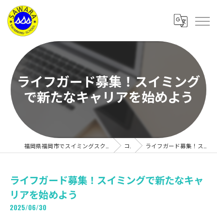
ライフガード募集！スイミング
で新たなキャリアを始めよう
福岡県福岡市でスイミングスクールの求人なら有限会社サワラスイミングスクール
コラム
ライフガード募集！スイミングで新たなキャリアを始めよう
ライフガード募集！スイミングで新たなキャ
リアを始めよう
2025/06/30