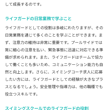
して成長するのです。
ライフガードの日常業務で学ぶこと
ライフガードとしての役割は多岐にわたりますが、その
日常業務を通じて多くのことを学ぶことができます。ま
ず、注意力の維持は非常に重要です。プールサイドでは
常に細心の注意を払い、緊急事態に迅速に対応できる準
備が求められます。また、ライフガードはチームで協力
して働くことも多いため、コミュニケーション能力も自
然と向上します。さらに、スイミングコーチ求人に応募
したい方には、ライフガードとしての経験が大きなプラ
スとなるでしょう。安全管理や指導力は、他の職種でも
役立つスキルです。
スイミングスクールでのライフガードの役割