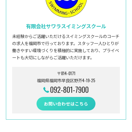
有限会社サワラスイミングスクール
未経験からご活躍いただけるスイミングスクールのコーチ
の求人を福岡市で行っております。スタッフ一人ひとりが
働きやすい環境づくりを積極的に実施しており、プライベ
ートも大切にしながらご活躍いただけます。
〒814-0171
福岡県福岡市早良区野芥4-19-25
092-801-7900
お問い合わせはこちら