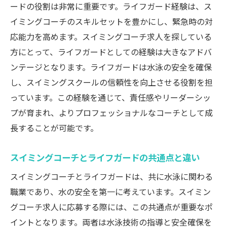
ードの役割は非常に重要です。ライフガード経験は、ス
イミングコーチのスキルセットを豊かにし、緊急時の対
応能力を高めます。スイミングコーチ求人を探している
方にとって、ライフガードとしての経験は大きなアドバ
ンテージとなります。ライフガードは水泳の安全を確保
し、スイミングスクールの信頼性を向上させる役割を担
っています。この経験を通じて、責任感やリーダーシッ
プが育まれ、よりプロフェッショナルなコーチとして成
長することが可能です。
スイミングコーチとライフガードの共通点と違い
スイミングコーチとライフガードは、共に水泳に関わる
職業であり、水の安全を第一に考えています。スイミン
グコーチ求人に応募する際には、この共通点が重要なポ
イントとなります。両者は水泳技術の指導と安全確保を