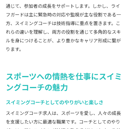
通じて、参加者の成長をサポートします。しかし、ライ
フガードは主に緊急時の対応や監視が主な役割である一
方、スイミングコーチは技術指導に重点を置きます。こ
れらの違いを理解し、両方の役割を通じて多角的なスキ
ルを身につけることが、より豊かなキャリア形成に繋が
ります。
スポーツへの情熱を仕事にスイミ
ングコーチの魅力
スイミングコーチとしてのやりがいと楽しさ
スイミングコーチ求人は、スポーツを愛し、人々の成長
を支援したい方に最適な職業です。コーチとしてのやり