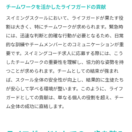
チームワークを活かしたライフガードの貢献
スイミングスクールにおいて、ライフガードが果たす役
割は大きく、特にチームワークが求められます。緊急時
には、迅速な判断と的確な行動が必要となるため、日常
的な訓練やチームメンバーとのコミュニケーションが重
要です。スイミングコーチ求人に応募する際には、こう
したチームワークの重要性を理解し、協力的な姿勢を持
つことが求められます。チームとしての結束が強まれ
ば、スクール全体の安全性が向上し、結果的に生徒たち
が安心して学べる環境が整います。このように、ライフ
ガードとしての貢献は、単なる個人の役割を超え、チー
ム全体の成功に直結します。