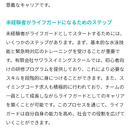
意義なキャリアです。
未経験者がライフガードになるためのステップ
未経験者がライフガードとしてスタートするためには、
いくつかのステップがあります。まず、基本的な水泳技
能と緊急時対応のトレーニングを受けることが重要で
す。有限会社サワラスイミングスクールでは、初心者向
けの研修プログラムを提供しており、これにより必要な
スキルを段階的に身につけることができます。また、ス
イミングコーチ求人も積極的に行われており、チームの
一員として成長しながらライフガードとしてのキャリア
を築くことが可能です。このプロセスを通じて、ライフ
ガードは自分自身の能力を高め、社会での役割を広げて
いくことができます。