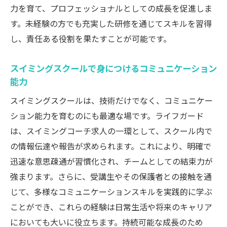
力を育て、プロフェッショナルとしての成長を促進しま
す。未経験の方でも充実した研修を通じてスキルを習得
し、責任ある役割を果たすことが可能です。
スイミングスクールで身につけるコミュニケーション
能力
スイミングスクールは、技術だけでなく、コミュニケー
ション能力を育むのにも最適な場です。ライフガード
は、スイミングコーチ求人の一環として、スクール内で
の情報伝達や報告が求められます。これにより、明確で
迅速な意思疎通が習慣化され、チームとしての結束力が
強まります。さらに、受講生やその保護者との接触を通
じて、多様なコミュニケーションスキルを実践的に学ぶ
ことができ、これらの経験は日常生活や将来のキャリア
においても大いに役立ちます。持続可能な成長のため