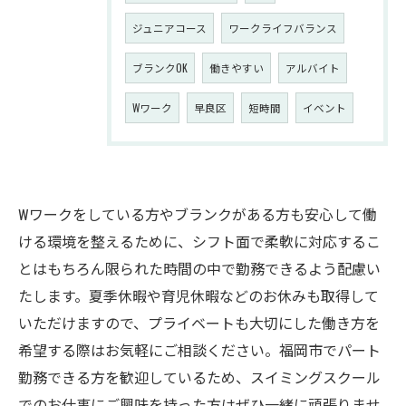
ジュニアコース
ワークライフバランス
ブランクOK
働きやすい
アルバイト
Wワーク
早良区
短時間
イベント
Wワークをしている方やブランクがある方も安心して働
ける環境を整えるために、シフト面で柔軟に対応するこ
とはもちろん限られた時間の中で勤務できるよう配慮い
たします。夏季休暇や育児休暇などのお休みも取得して
いただけますので、プライベートも大切にした働き方を
希望する際はお気軽にご相談ください。福岡市でパート
勤務できる方を歓迎しているため、スイミングスクール
でのお仕事にご興味を持った方はぜひ一緒に頑張りませ