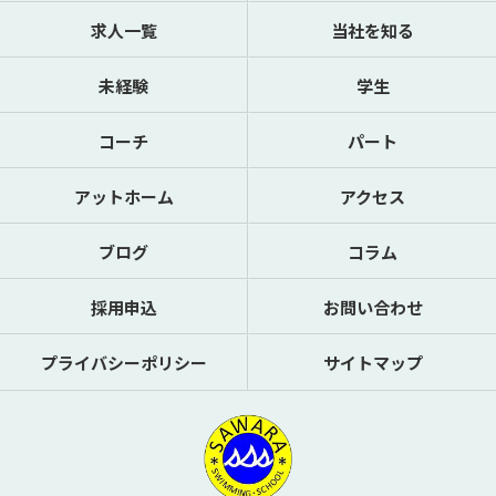
求人一覧
当社を知る
未経験
学生
コーチ
パート
アットホーム
アクセス
ブログ
コラム
採用申込
お問い合わせ
プライバシーポリシー
サイトマップ