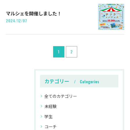
マルシェを開催しました！
2024/12/07
1
2
カテゴリー
Categories
全てのカテゴリー
未経験
学生
コーチ