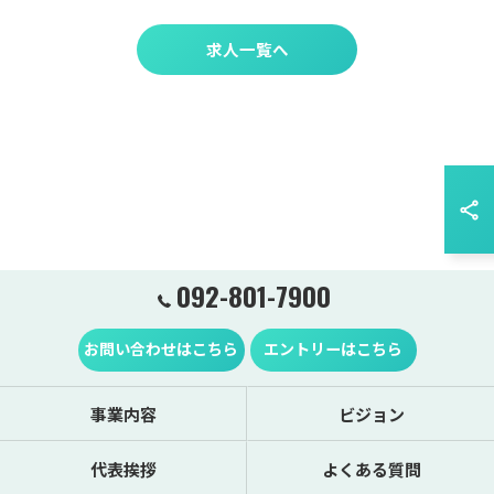
求人一覧へ
092-801-7900
お問い合わせはこちら
エントリーはこちら
事業内容
ビジョン
代表挨拶
よくある質問