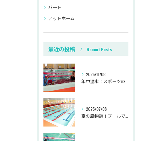
パート
アットホーム
最近の投稿
Recent Posts
2025/11/08
年中温水！スポーツの秋に健康づくりしながら働きませんか？
2025/07/08
夏の風物詩！プールで働いて気持ちよく過ごしませんか？