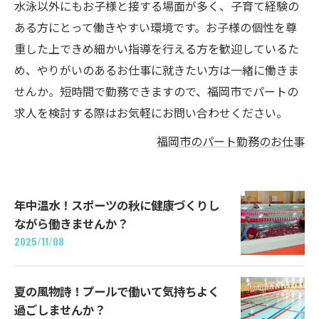
水泳以外にもお子様と接する場面が多く、子育て経験の
ある方にとって働きやすい環境です。お子様の個性を尊
重した上できめ細かい指導を行える方を歓迎しているた
め、やりがいのあるお仕事に就きたい方は一緒に働きま
せんか。短時間で勤務できますので、福岡市でパートの
求人を検討する際はお気軽にお問い合わせください。
福岡市のパート勤務のお仕事
年中温水！スポーツの秋に健康づくりし
ながら働きませんか？
2025/11/08
夏の風物詩！プールで働いて気持ちよく
過ごしませんか？