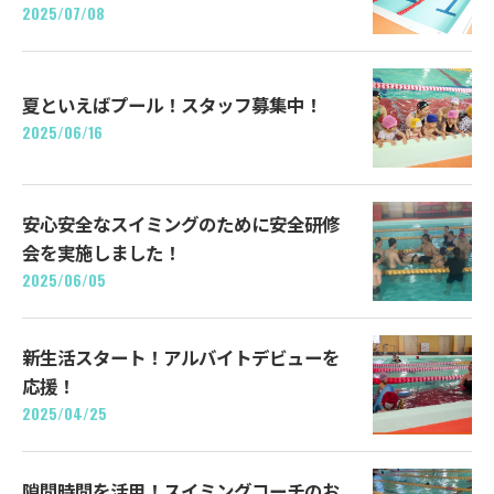
2025/07/08
夏といえばプール！スタッフ募集中！
2025/06/16
安心安全なスイミングのために安全研修
会を実施しました！
2025/06/05
新生活スタート！アルバイトデビューを
応援！
2025/04/25
隙間時間を活用！スイミングコーチのお