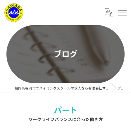
ブログ
福岡県福岡市でスイミングスクールの求人なら有限会社サワラスイミングスクール
ブログ
パート
ワークライフバランスに合った働き方