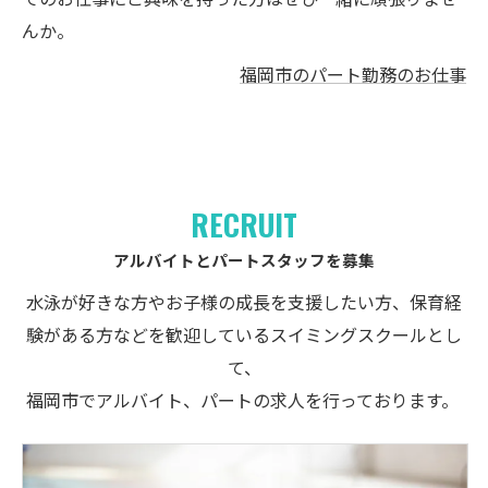
んか。
福岡市のパート勤務のお仕事
RECRUIT
アルバイトとパートスタッフを募集
水泳が好きな方やお子様の成長を支援したい方、保育経
験がある方などを歓迎しているスイミングスクールとし
て、
福岡市でアルバイト、パートの求人を行っております。