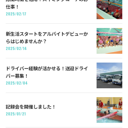
仕事！
2025/02/17
新生活スタートをアルバイトデビューか
らはじめませんか？
2025/02/14
ドライバー経験が活かせる！送迎ドライ
バー募集！
2025/02/04
記録会を開催しました！
2025/01/21