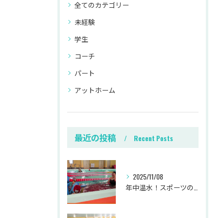
全てのカテゴリー
未経験
学生
コーチ
パート
アットホーム
最近の投稿
Recent Posts
2025/11/08
年中温水！スポーツの秋に健康づくりしながら働きませんか？