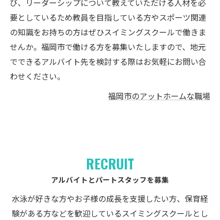
び、リーダーシップについて教えていただける人材を必
要としているため教員を目指している方やスポーツ関連
の知識をお持ちの方はぜひスイミングスクールで働きま
せんか。福岡市で働ける方を募集いたしますので、地元
でできるアルバイト先を検討する際はお気軽にお問い合
わせください。
福岡市のアットホームな職場
RECRUIT
アルバイトとパートスタッフを募集
水泳が好きな方やお子様の成長を支援したい方、保育経
験がある方などを歓迎しているスイミングスクールとし