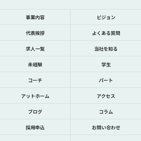
事業内容
ビジョン
代表挨拶
よくある質問
求人一覧
当社を知る
未経験
学生
コーチ
パート
アットホーム
アクセス
ブログ
コラム
採用申込
お問い合わせ