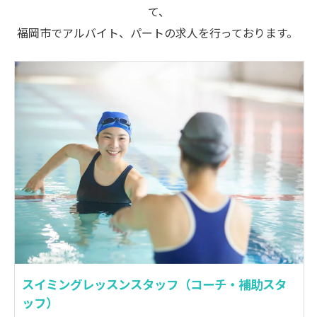
て、
福岡市でアルバイト、パートの求人を行っております。
スイミングレッスンスタッフ（コーチ・補助スタ
ッフ）