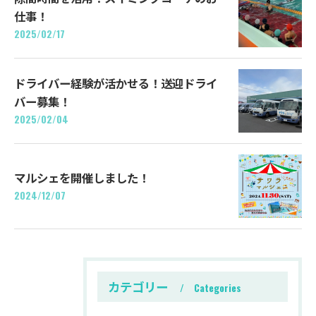
仕事！
2025/02/17
ドライバー経験が活かせる！送迎ドライ
バー募集！
2025/02/04
マルシェを開催しました！
2024/12/07
カテゴリー
Categories