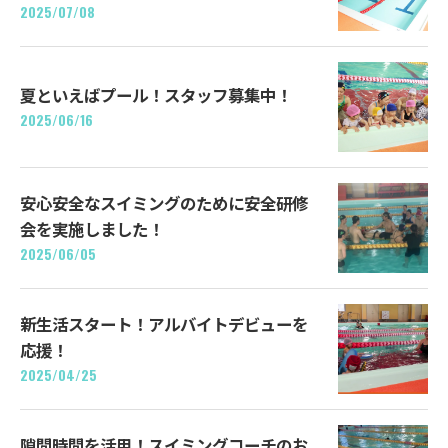
2025/07/08
夏といえばプール！スタッフ募集中！
2025/06/16
安心安全なスイミングのために安全研修
会を実施しました！
2025/06/05
新生活スタート！アルバイトデビューを
応援！
2025/04/25
隙間時間を活用！スイミングコーチのお