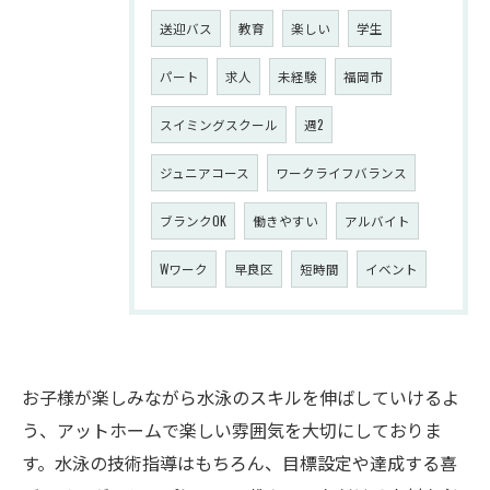
送迎バス
教育
楽しい
学生
パート
求人
未経験
福岡市
スイミングスクール
週2
ジュニアコース
ワークライフバランス
ブランクOK
働きやすい
アルバイト
Wワーク
早良区
短時間
イベント
お子様が楽しみながら水泳のスキルを伸ばしていけるよ
う、アットホームで楽しい雰囲気を大切にしておりま
す。水泳の技術指導はもちろん、目標設定や達成する喜