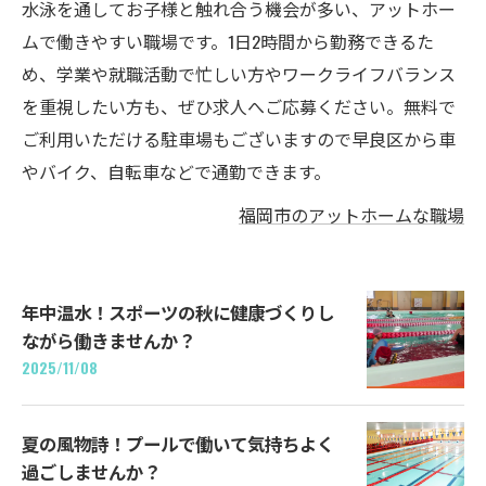
水泳を通してお子様と触れ合う機会が多い、アットホー
ムで働きやすい職場です。1日2時間から勤務できるた
め、学業や就職活動で忙しい方やワークライフバランス
を重視したい方も、ぜひ求人へご応募ください。無料で
ご利用いただける駐車場もございますので早良区から車
やバイク、自転車などで通勤できます。
福岡市のアットホームな職場
年中温水！スポーツの秋に健康づくりし
ながら働きませんか？
2025/11/08
夏の風物詩！プールで働いて気持ちよく
過ごしませんか？